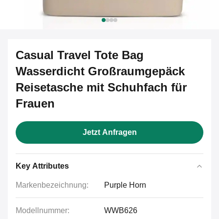
Casual Travel Tote Bag
Wasserdicht Großraumgepäck
Reisetasche mit Schuhfach für
Frauen
Jetzt Anfragen
Key Attributes
Markenbezeichnung:
Purple Horn
Modellnummer:
WWB626