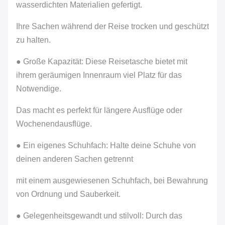
wasserdichten Materialien gefertigt.
Ihre Sachen während der Reise trocken und geschützt
zu halten.
● Große Kapazität: Diese Reisetasche bietet mit
ihrem geräumigen Innenraum viel Platz für das
Notwendige.
Das macht es perfekt für längere Ausflüge oder
Wochenendausflüge.
● Ein eigenes Schuhfach: Halte deine Schuhe von
deinen anderen Sachen getrennt
mit einem ausgewiesenen Schuhfach, bei Bewahrung
von Ordnung und Sauberkeit.
● Gelegenheitsgewandt und stilvoll: Durch das