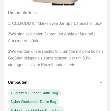
Unsere Vorteile:
1. OEM/ODM für Marken wie Jan
Sport, Herschel
, usw.
2Wir sind seit vielen Jahren der Anbieter für große
Amazon-Verkäufer.
3Wir werden unser Bestes tun, um Sie mit dem besten
Großhandelspreis zu unterstützen, der um 50%
niedriger ist als ihr Einzelhandelspreis.
Umbauten
Oversized Outdoor Duffle Bag
Nylon Weekender Duffle Bag
Nylon Lining Outdoor Duffle Bag