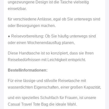
ungezwungene Design ist die Tasche vielseitig
einsetzbar.
für verschiedene Anlässe, egal ob Sie unterwegs sind
oder Besorgungen machen.
● Reisevorbereitung: Ob Sie häufig unterwegs sind
oder einen Wochenendausflug planen,
Diese Handtasche ist so konzipiert, dass sie Ihren
Reisebedürfnissen mit Leichtigkeit entspricht.
Bestellinformationen:
Für eine lässige und stilvolle Reisetasche mit
wasserdichten Eigenschaften, einer großen Kapazität,
und ein spezielles Schuhfach für Frauen, ist unsere
Casual Travel Tote Bag die ideale Wahl.