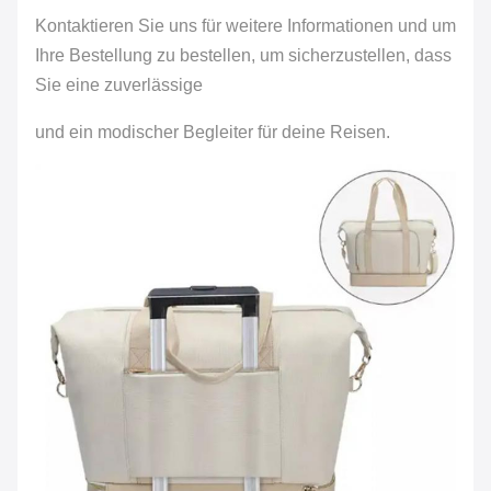
Kontaktieren Sie uns für weitere Informationen und um
Ihre Bestellung zu bestellen, um sicherzustellen, dass
Sie eine zuverlässige
und ein modischer Begleiter für deine Reisen.