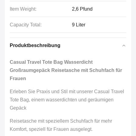
Item Weight:
2,6 Pfund
Capacity Total:
9 Liter
Produktbeschreibung
Casual Travel Tote Bag Wasserdicht
Großraumgepäck Reisetasche mit Schuhfach für
Frauen
Erleben Sie Praxis und Stil mit unserer Casual Travel
Tote Bag, einem wasserdichten und geräumigen
Gepäck
Reisetasche mit speziellem Schuhfach für mehr
Komfort, speziell für Frauen ausgelegt.