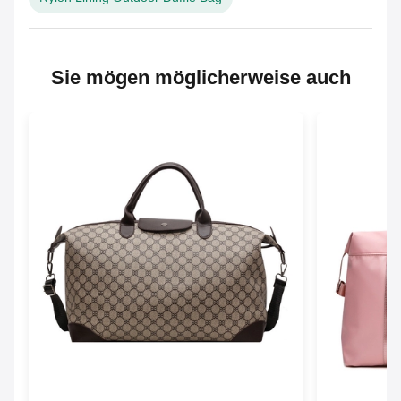
Sie mögen möglicherweise auch