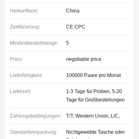
Herkunftsort:
China
Zertifizierung:
CE CPC
Mindestbestellmenge:
5
Preis:
negotiable price
Lieferfähigkeit:
100000 Paare pro Monat
Lieferzeit:
1-3 Tage für Proben, 5-20
Tage für Großbestellungen
Zahlungsbedingungen:
T/T, Western Union, L/C,
Standardverpackung:
Nichtgewebte Tasche oder