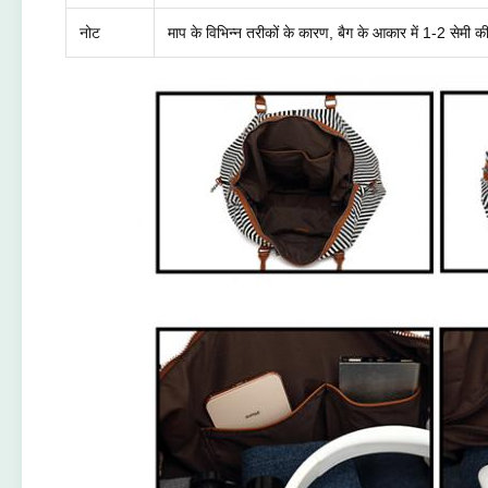
नोट
माप के विभिन्न तरीकों के कारण, बैग के आकार में 1-2 सेमी क