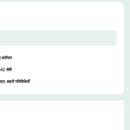
 धारीदार
2 सेमी
त्रा, बाहरी गतिविधियाँ