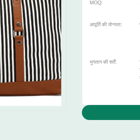
MOQ:
आपूर्ति की योग्यता:
भुगतान की शर्तें: