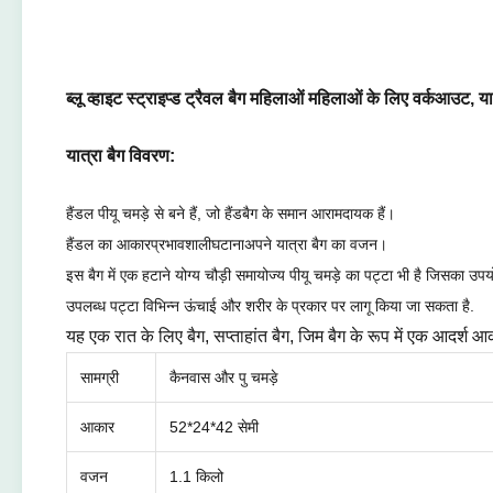
ब्लू व्हाइट स्ट्राइप्ड ट्रैवल बैग महिलाओं महिलाओं के लिए वर्कआउट, य
यात्रा बैग विवरण:
हैंडल पीयू चमड़े से बने हैं, जो हैंडबैग के समान आरामदायक हैं।
हैंडल का आकार
प्रभावशाली
घटाना
अपने यात्रा बैग का वजन।
इस बैग में एक हटाने योग्य चौड़ी समायोज्य पीयू चमड़े का पट्टा भी है जिसका उप
उपलब्ध पट्टा विभिन्न ऊंचाई और शरीर के प्रकार पर लागू किया जा सकता है
.
यह एक रात के लिए बैग, सप्ताहांत बैग, जिम बैग के रूप में एक आदर्श आ
सामग्री
कैनवास और पु चमड़े
आकार
52*24*42 सेमी
वजन
1.1 किलो