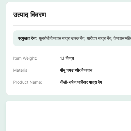
उत्पाद विवरण
प्रमुखता देना:
धूलरोधी कैनवास यात्रा डफल बैग
,
धारीदार यात्रा बैग
,
कैनवास महिला
Item Weight:
1.1 किग्रा
Material:
पीयू चमड़ा और कैनवास
Product Name:
नीली-सफेद धारीदार यात्रा बैग