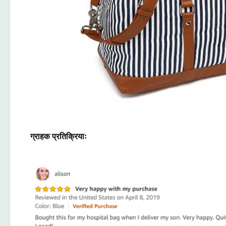
ग्राहक प्रतिक्रियाः