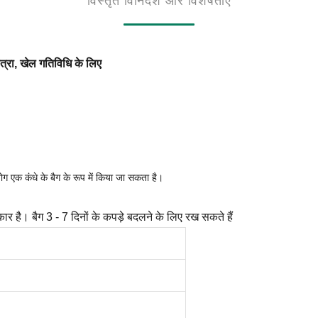
विस्तृत विनिर्देश और विशेषताएं
ात्रा, खेल गतिविधि के लिए
योग एक कंधे के बैग के रूप में किया जा सकता है।
कार है। बैग 3 - 7 दिनों के कपड़े बदलने के लिए रख सकते हैं