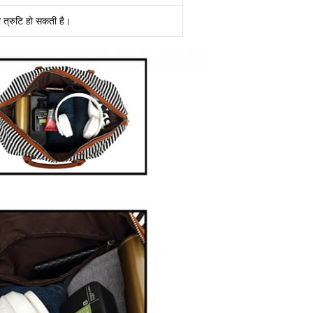
ी त्रुटि हो सकती है।