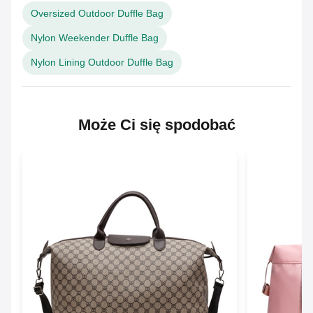
Oversized Outdoor Duffle Bag
Nylon Weekender Duffle Bag
Nylon Lining Outdoor Duffle Bag
Może Ci się spodobać