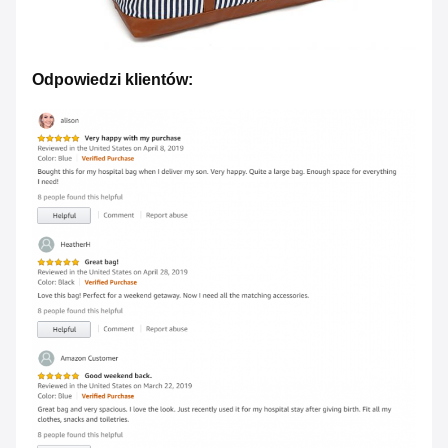
Odpowiedzi klientów: