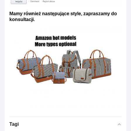
Mamy również następujące style, zapraszamy do
konsultacji.
Tagi