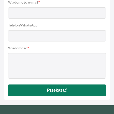
Wiadomość e-mail
*
Telefon/WhatsApp
Wiadomość
*
Przekazać