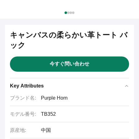
キャンバスの柔らかい革トート バ
ック
今すぐ問い合わせ
Key Attributes
ブランド名:
Purple Horn
モデル番号:
TB352
原産地:
中国