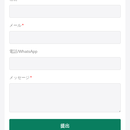
メール
*
電話/WhatsApp
メッセージ
*
提出