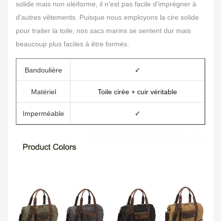
solide mais non oléiforme, il n'est pas facile d'imprégner à
d'autres vêtements. Puisque nous employons la cire solide
pour traiter la toile, nos sacs marins se sentent dur mais
beaucoup plus faciles à être formés.
Bandoulière
✓
Matériel
Toile cirée + cuir véritable
Imperméable
✓