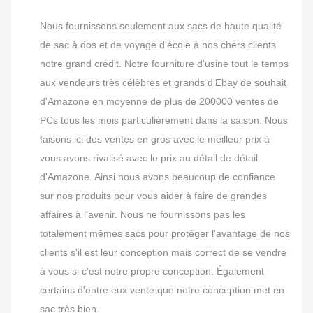
Nous fournissons seulement aux sacs de haute qualité
de sac à dos et de voyage d'école à nos chers clients
notre grand crédit. Notre fourniture d'usine tout le temps
aux vendeurs très célèbres et grands d'Ebay de souhait
d'Amazone en moyenne de plus de 200000 ventes de
PCs tous les mois particulièrement dans la saison.
Nous
faisons ici des ventes en gros avec le meilleur prix à
vous avons rivalisé avec le prix au détail de détail
d'Amazone. Ainsi nous avons beaucoup de confiance
sur nos produits pour vous aider à faire de grandes
affaires à l'avenir.
Nous ne fournissons pas les
totalement mêmes sacs pour protéger l'avantage de nos
clients s'il est leur conception mais correct de se vendre
à vous si c'est notre propre conception. Également
certains d'entre eux vente que notre conception met en
sac très bien.