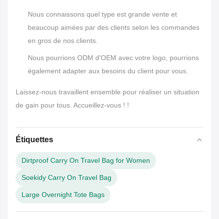
Nous connaissons quel type est grande vente et
beaucoup aimées par des clients selon les commandes
en gros de nos clients.
Nous pourrions ODM d'OEM avec votre logo, pourrions
également adapter aux besoins du client pour vous.
Laissez-nous travaillent ensemble pour réaliser un situation
de gain pour tous. Accueillez-vous ! !
Étiquettes
Dirtproof Carry On Travel Bag for Women
Soekidy Carry On Travel Bag
Large Overnight Tote Bags