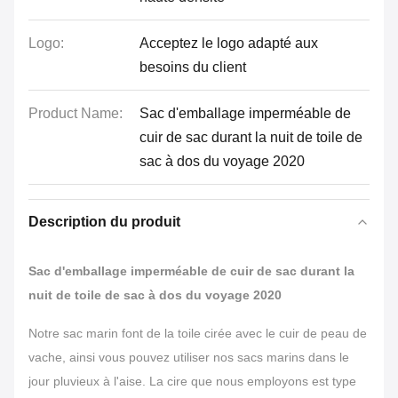
Logo:
Acceptez le logo adapté aux
besoins du client
Product Name:
Sac d'emballage imperméable de
cuir de sac durant la nuit de toile de
sac à dos du voyage 2020
Description du produit
Sac d'emballage imperméable de cuir de sac durant la
nuit de toile de sac à dos du voyage 2020
Notre sac marin font de la toile cirée avec le cuir de peau de
vache, ainsi vous pouvez utiliser nos sacs marins dans le
jour pluvieux à l'aise. La cire que nous employons est type