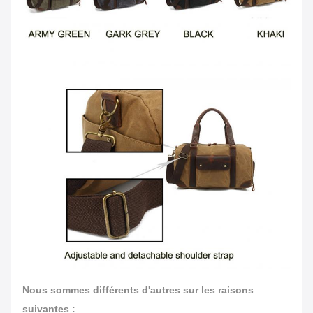
Nous sommes différents d'autres sur les raisons
suivantes :