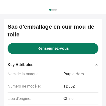
Sac d'emballage en cuir mou de
toile
Renseignez-vous
Key Attributes
Nom de la marque:
Purple Horn
Numéro de modèle:
TB352
Lieu d'origine:
Chine