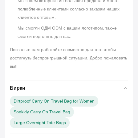
Мы знаем который тип большая продажа и много
полюбленные клиентами согласно заказам наших
клиентов оптовым.
Мы смогли ОДМ ОЭМ с вашим логотипом, также
смогли подгонять для вас.
Позвольте нам работайте совместно для того чтобы
достигнуть беспроигрышной ситуации. Добро пожаловать
вы!!
Бирки
Dirtproof Carry On Travel Bag for Women
Soekidy Carry On Travel Bag
Large Overnight Tote Bags