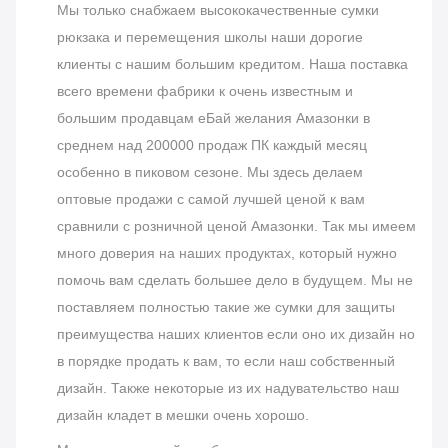
Мы только снабжаем высококачественные сумки
рюкзака и перемещения школы наши дорогие
клиенты с нашим большим кредитом. Наша поставка
всего времени фабрики к очень известным и
большим продавцам еБай желания Амазонки в
среднем над 200000 продаж ПК каждый месяц
особенно в пиковом сезоне.
Мы здесь делаем
оптовые продажи с самой лучшей ценой к вам
сравнили с розничной ценой Амазонки. Так мы имеем
много доверия на наших продуктах, который нужно
помочь вам сделать большее дело в будущем.
Мы не
поставляем полностью такие же сумки для защиты
преимущества наших клиентов если оно их дизайн но
в порядке продать к вам, то если наш собственный
дизайн. Также некоторые из их надувательство наш
дизайн кладет в мешки очень хорошо.