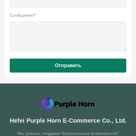
Сообщение
*
Отправить
Hefei Purple Horn E-Commerce Co., Ltd.
Мы разные, создавая безграничные возможности!!