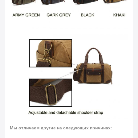
Мы отличаем другие на следующих причинах: