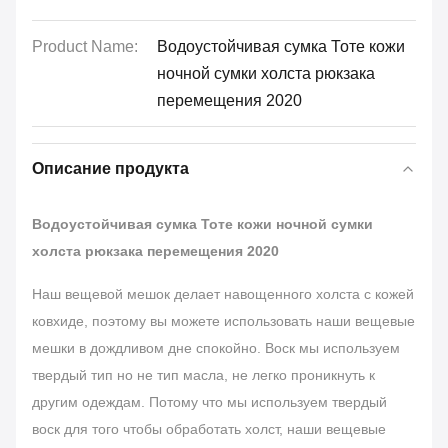
Product Name:
Водоустойчивая сумка Тоте кожи
ночной сумки холста рюкзака
перемещения 2020
Описание продукта
Водоустойчивая сумка Тоте кожи ночной сумки
холста рюкзака перемещения 2020
Наш вещевой мешок делает навощенного холста с кожей
ковхиде, поэтому вы можете использовать наши вещевые
мешки в дождливом дне спокойно. Воск мы используем
твердый тип но не тип масла, не легко проникнуть к
другим одеждам. Потому что мы используем твердый
воск для того чтобы обработать холст, наши вещевые