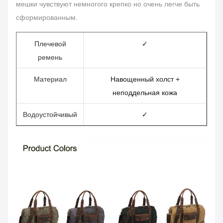
мешки чувствуют немногого крепко но очень легче быть
сформированным.
Плечевой
✓
ремень
Материал
Навощенный холст +
неподдельная кожа
Водоустойчивый
✓