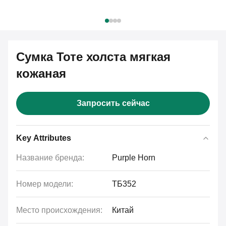
Сумка Тоте холста мягкая
кожаная
Запросить сейчас
Key Attributes
Название бренда:
Purple Horn
Номер модели:
ТБ352
Место происхождения:
Китай