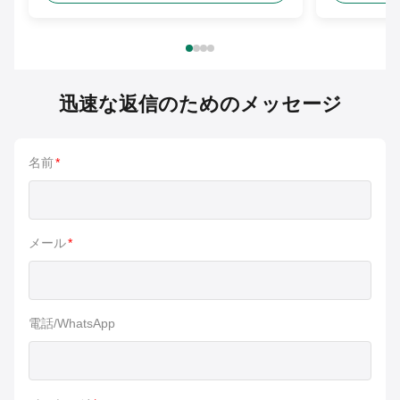
迅速な返信のためのメッセージ
名前
*
メール
*
電話/WhatsApp