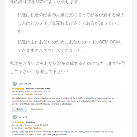
達の設計袋を非常によく販売します。
私達は私達の顧客の大量注文に従って顧客が愛する偉大
な人はどのタイプ販売および多くであるか知っていま
す。
私達はまたあなたのためにあなたのロゴのOEM ODM、
できますカスタマイズできました。
私達をお互いに有利な状況を達成するために協力します許可
して下さい。歓迎して下さい!!