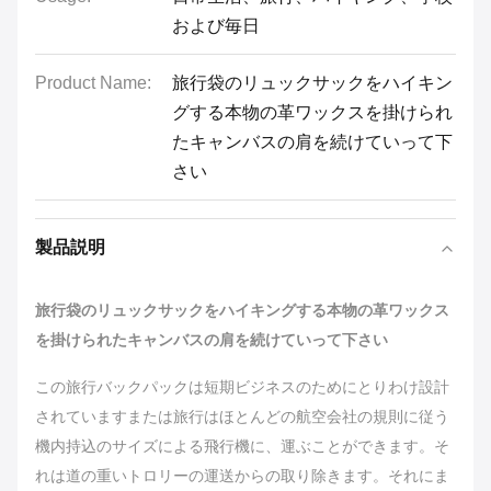
および毎日
Product Name:
旅行袋のリュックサックをハイキン
グする本物の革ワックスを掛けられ
たキャンバスの肩を続けていって下
さい
製品説明
旅行袋のリュックサックをハイキングする本物の革ワックス
を掛けられたキャンバスの肩を続けていって下さい
この旅行バックパックは短期ビジネスのためにとりわけ設計
されていますまたは旅行はほとんどの航空会社の規則に従う
機内持込のサイズによる飛行機に、運ぶことができます。そ
れは道の重いトロリーの運送からの取り除きます。それにま