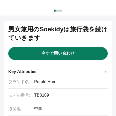
男女兼用のSoekidyは旅行袋を続け
ていきます
今すぐ問い合わせ
Key Attributes
ブランド名:
Purple Horn
モデル番号:
TB3109
原産地:
中国