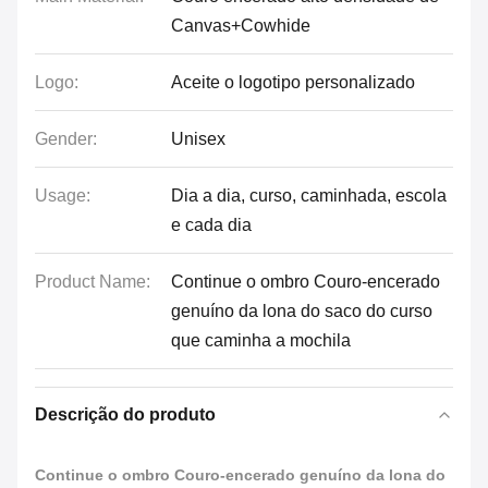
Canvas+Cowhide
Logo:
Aceite o logotipo personalizado
Gender:
Unisex
Usage:
Dia a dia, curso, caminhada, escola
e cada dia
Product Name:
Continue o ombro Couro-encerado
genuíno da lona do saco do curso
que caminha a mochila
Descrição do produto
Continue o ombro Couro-encerado genuíno da lona do