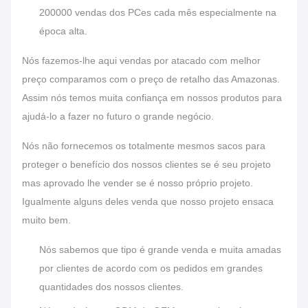
200000 vendas dos PCes cada mês especialmente na
época alta.
Nós fazemos-lhe aqui vendas por atacado com melhor
preço comparamos com o preço de retalho das Amazonas.
Assim nós temos muita confiança em nossos produtos para
ajudá-lo a fazer no futuro o grande negócio.
Nós não fornecemos os totalmente mesmos sacos para
proteger o benefício dos nossos clientes se é seu projeto
mas aprovado lhe vender se é nosso próprio projeto.
Igualmente alguns deles venda que nosso projeto ensaca
muito bem.
Nós sabemos que tipo é grande venda e muita amadas
por clientes de acordo com os pedidos em grandes
quantidades dos nossos clientes.