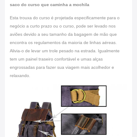
saco do curso que caminha a mochila
Esta trouxa do curso é projetada especificamente para o
negócio a curto prazo ou o curso, pode ser levado nos
aviões devido a seu tamanho da bagagem de mão que
encontra os regulamentos da maioria de linhas aéreas.
Alivia-o de levar um trole pesado na estrada. Igualmente
tem um painel traseiro confortável e umas alças
engrossadas para fazer sua viagem mais acolhedor e
relaxando.