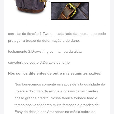
correias da fixação 1.Two em cada lado da trouxa, que pode
proteger a trouxa da deformação e do dano.
fechamento 2.Drawstring com tampa da aleta
curvatura do couro 3.Durable genuíno
Nós somos diferentes de outro nas seguintes razões:
Nós fornecemos somente os sacos de alta qualidade da
trouxa e do curso da escola a nossos caros clientes
nosso grande crédito. Nossa fábrica fornece todo o
tempo aos vendedores muito famosos e grandes de
Ebay do desejo das Amazonas na média sobre de