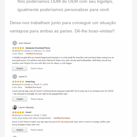
Nós poderíamos ODM do OEM com seu logotipo,
igualmente poderíamos personalizar para você.
Deixe-nos trabalham junto para conseguir um situação
vantajosa para ambas as partes. Dê-lhe boas-vindas!!