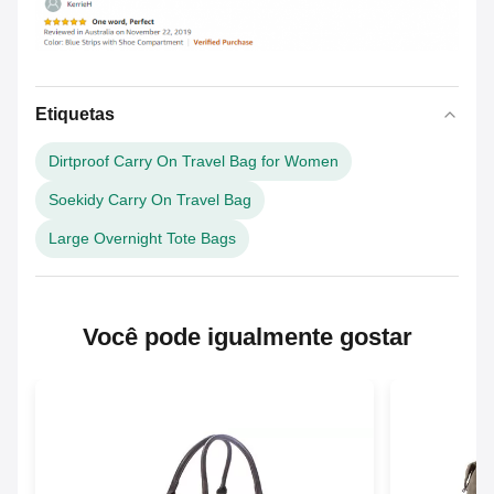
Etiquetas
Dirtproof Carry On Travel Bag for Women
Soekidy Carry On Travel Bag
Large Overnight Tote Bags
Você pode igualmente gostar