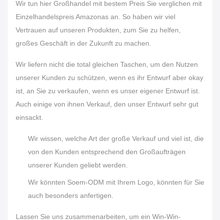
Wir tun hier Großhandel mit bestem Preis Sie verglichen mit
Einzelhandelspreis Amazonas an. So haben wir viel
Vertrauen auf unseren Produkten, zum Sie zu helfen,
großes Geschäft in der Zukunft zu machen.
Wir liefern nicht die total gleichen Taschen, um den Nutzen
unserer Kunden zu schützen, wenn es ihr Entwurf aber okay
ist, an Sie zu verkaufen, wenn es unser eigener Entwurf ist.
Auch einige von ihnen Verkauf, den unser Entwurf sehr gut
einsackt.
Wir wissen, welche Art der große Verkauf und viel ist, die
von den Kunden entsprechend den Großaufträgen
unserer Kunden geliebt werden.
Wir könnten Soem-ODM mit Ihrem Logo, könnten für Sie
auch besonders anfertigen.
Lassen Sie uns zusammenarbeiten, um ein Win-Win-