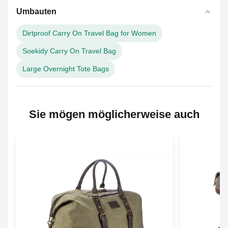
Umbauten
Dirtproof Carry On Travel Bag for Women
Soekidy Carry On Travel Bag
Large Overnight Tote Bags
Sie mögen möglicherweise auch