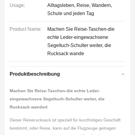
Usage:
Alltagsleben, Reise, Wandern,
Schule und jeden Tag
Product Name:
Machen Sie Reise-Taschen-die
echte Leder-eingewachsene
Segeltuch-Schulter weiter, die
Rucksack wande
Produktbeschreibung
Machen Sie Reise-Taschen-die echte Leder-
eingewachsene Segeltuch-Schulter weiter, die
Rucksack wandert
Dieser Reiserucksack ist speziell für kurzfristiges Geschäft
bestimmt, oder Reise, kann auf die Flugzeuge getragen