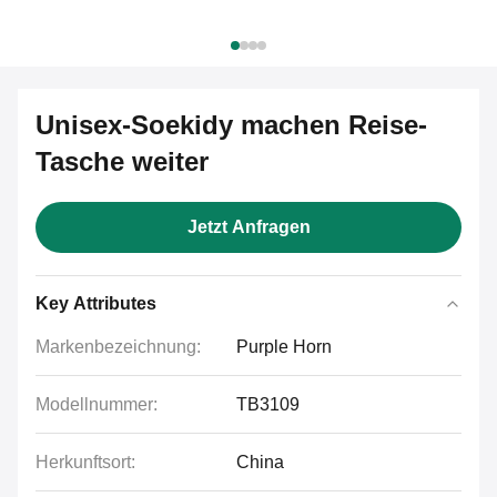
Unisex-Soekidy machen Reise-
Tasche weiter
Jetzt Anfragen
Key Attributes
Markenbezeichnung:
Purple Horn
Modellnummer:
TB3109
Herkunftsort:
China