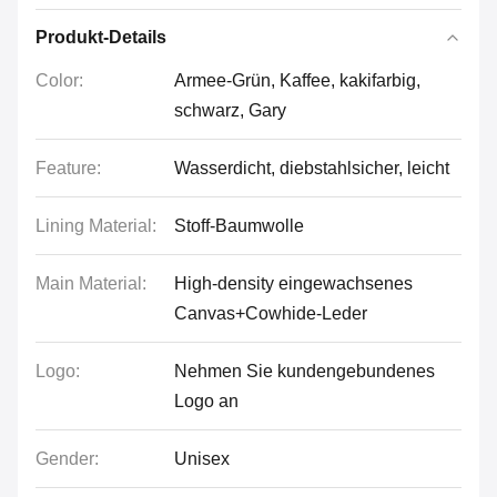
Produkt-Details
Color:
Armee-Grün, Kaffee, kakifarbig,
schwarz, Gary
Feature:
Wasserdicht, diebstahlsicher, leicht
Lining Material:
Stoff-Baumwolle
Main Material:
High-density eingewachsenes
Canvas+Cowhide-Leder
Logo:
Nehmen Sie kundengebundenes
Logo an
Gender:
Unisex