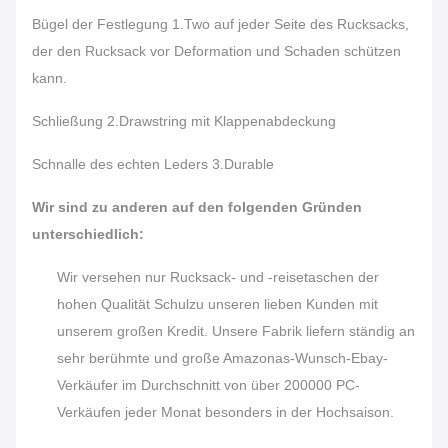
Bügel der Festlegung 1.Two auf jeder Seite des Rucksacks,
der den Rucksack vor Deformation und Schaden schützen
kann.
Schließung 2.Drawstring mit Klappenabdeckung
Schnalle des echten Leders 3.Durable
Wir sind zu anderen auf den folgenden Gründen
unterschiedlich:
Wir versehen nur Rucksack- und -reisetaschen der
hohen Qualität Schulzu unseren lieben Kunden mit
unserem großen Kredit. Unsere Fabrik liefern ständig an
sehr berühmte und große Amazonas-Wunsch-Ebay-
Verkäufer im Durchschnitt von über 200000 PC-
Verkäufen jeder Monat besonders in der Hochsaison.