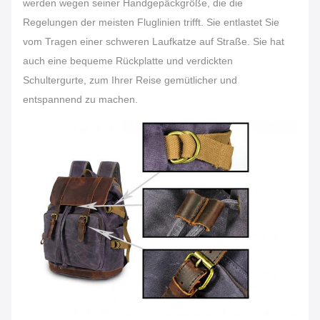
werden wegen seiner Handgepäckgröße, die die
Regelungen der meisten Fluglinien trifft. Sie entlastet Sie
vom Tragen einer schweren Laufkatze auf Straße. Sie hat
auch eine bequeme Rückplatte und verdickten
Schultergurte, zum Ihrer Reise gemütlicher und
entspannend zu machen.