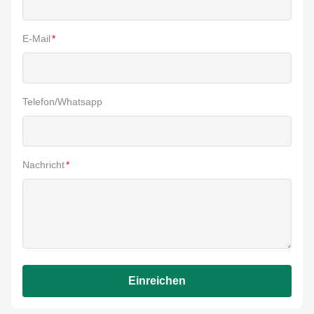
E-Mail
*
Telefon/Whatsapp
Nachricht
*
Einreichen