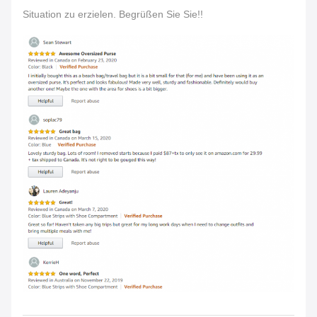
Situation zu erzielen. Begrüßen Sie Sie!!