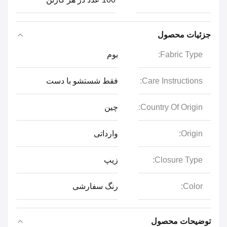
جزئیات محصول
Fabric Type:
بوم
Care Instructions:
فقط شستشو با دست
Country Of Origin:
چین
Origin:
وارداتی
Closure Type:
زیپ
Color:
رنگ سفارشی
توضیحات محصول