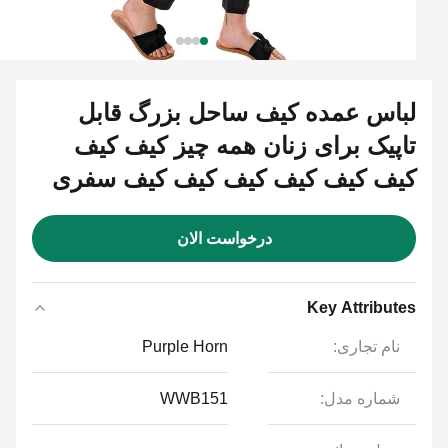
لباس عمده کیف ساحل بزرگ قابل
تاپیک برای زنان همه چیز کیف کیف
کیف کیف کیف کیف کیف کیف سفری
درخواست الان
Key Attributes
نام تجاری:
Purple Horn
شماره مدل:
WWB151