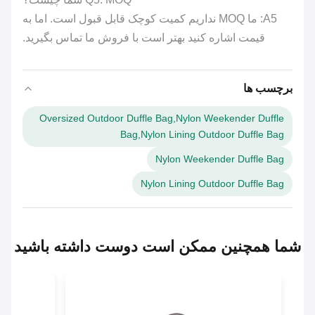
A5: ما MOQ نداریم کمیت کوچک قابل قبول است. اما به
قیمت اشاره کنید بهتر است با فروش ما تماس بگیرید.
برچسب ها
Oversized Outdoor Duffle Bag,Nylon Weekender Duffle
Bag,Nylon Lining Outdoor Duffle Bag
Nylon Weekender Duffle Bag
Nylon Lining Outdoor Duffle Bag
ا همچنین ممکن است دوست داشته باشید