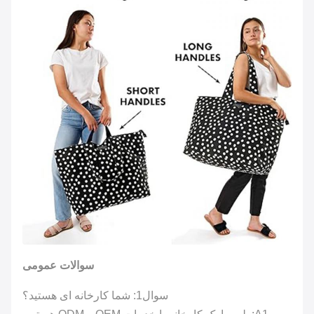
سوالات عمومی
سوال1: شما کارخانه ای هستید؟