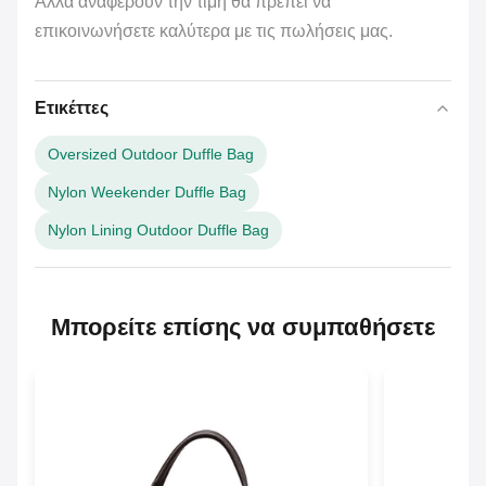
Αλλά αναφέρουν την τιμή θα πρέπει να
επικοινωνήσετε καλύτερα με τις πωλήσεις μας.
Ετικέττες
Oversized Outdoor Duffle Bag
Nylon Weekender Duffle Bag
Nylon Lining Outdoor Duffle Bag
Μπορείτε επίσης να συμπαθήσετε