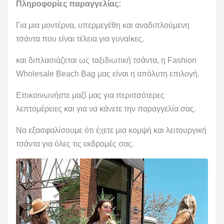
Πληροφορίες παραγγελίας:
Για μια μοντέρνα, υπερμεγέθη και αναδιπλούμενη
τσάντα που είναι τέλεια για γυναίκες.
και διπλασιάζεται ως ταξιδιωτική τσάντα, η Fashion
Wholesale Beach Bag μας είναι η απόλυτη επιλογή.
Επικοινωνήστε μαζί μας για περισσότερες
λεπτομέρειες και για να κάνετε την παραγγελία σας.
Να εξασφαλίσουμε ότι έχετε μια κομψή και λειτουργική
τσάντα για όλες τις εκδρομές σας.