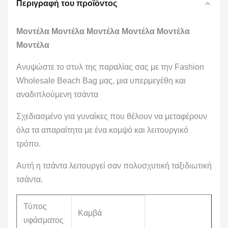
Περιγραφή του προϊόντος
Μοντέλα Μοντέλα Μοντέλα Μοντέλα Μοντέλα
Μοντέλα
Ανυψώστε το στυλ της παραλίας σας με την Fashion
Wholesale Beach Bag μας, μια υπερμεγέθη και
αναδιπλούμενη τσάντα
Σχεδιασμένο για γυναίκες που θέλουν να μεταφέρουν
όλα τα απαραίτητα με ένα κομψό και λειτουργικό
τρόπο.
Αυτή η τσάντα λειτουργεί σαν πολυσχυτική ταξιδιωτική
τσάντα.
Τύπος
Καμβά
υφάσματος