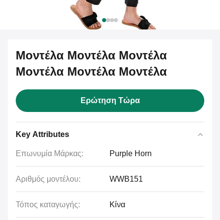
Μοντέλα Μοντέλα Μοντέλα
Μοντέλα Μοντέλα Μοντέλα
Ερώτηση Τώρα
Key Attributes
Επωνυμία Μάρκας:
Purple Horn
Αριθμός μοντέλου:
WWB151
Τόπος καταγωγής:
Κίνα