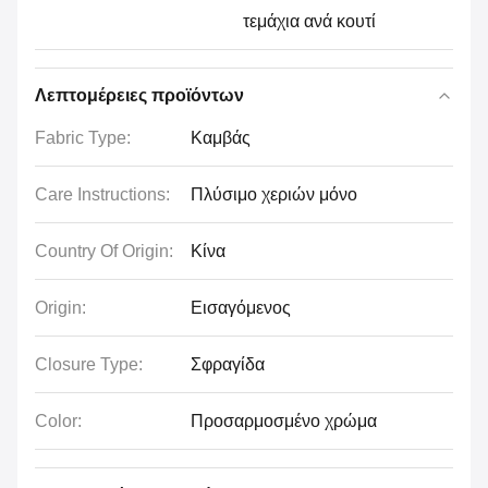
τεμάχια ανά κουτί
Λεπτομέρειες προϊόντων
Fabric Type:
Καμβάς
Care Instructions:
Πλύσιμο χεριών μόνο
Country Of Origin:
Κίνα
Origin:
Εισαγόμενος
Closure Type:
Σφραγίδα
Color:
Προσαρμοσμένο χρώμα