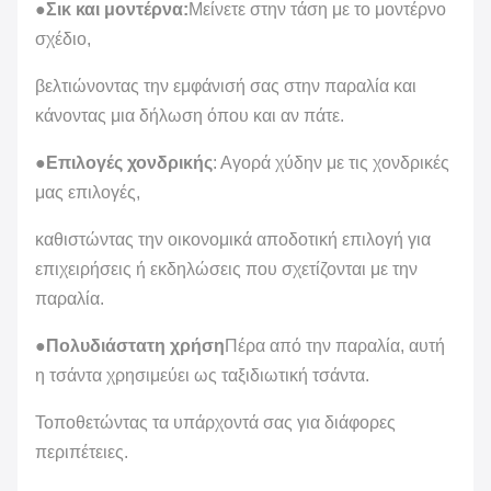
●
Σικ και μοντέρνα:
Μείνετε στην τάση με το μοντέρνο
σχέδιο,
βελτιώνοντας την εμφάνισή σας στην παραλία και
κάνοντας μια δήλωση όπου και αν πάτε.
●
Επιλογές χονδρικής
: Αγορά χύδην με τις χονδρικές
μας επιλογές,
καθιστώντας την οικονομικά αποδοτική επιλογή για
επιχειρήσεις ή εκδηλώσεις που σχετίζονται με την
παραλία.
●
Πολυδιάστατη χρήση
Πέρα από την παραλία, αυτή
η τσάντα χρησιμεύει ως ταξιδιωτική τσάντα.
Τοποθετώντας τα υπάρχοντά σας για διάφορες
περιπέτειες.