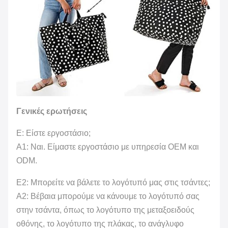
Γενικές ερωτήσεις
Ε: Είστε εργοστάσιο;
Α1: Ναι. Είμαστε εργοστάσιο με υπηρεσία OEM και
ODM.
Ε2: Μπορείτε να βάλετε το λογότυπό μας στις τσάντες;
Α2: Βέβαια μπορούμε να κάνουμε το λογότυπό σας
στην τσάντα, όπως το λογότυπο της μεταξοειδούς
οθόνης, το λογότυπο της πλάκας, το ανάγλυφο