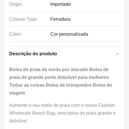
Origin:
Importado
Closure Type:
Ferradura
Color:
Cor personalizada
Descrição do produto
Bolsa de praia de moda por atacado Bolsa de
praia de grande porte dobrável para mulheres
Todas as coisas Bolsa de brinquedos Bolsa de
viagem
Aumente o seu estilo de praia com o nosso Fashion
Wholesale Beach Bag, uma bolsa de praia grande e
dobrável