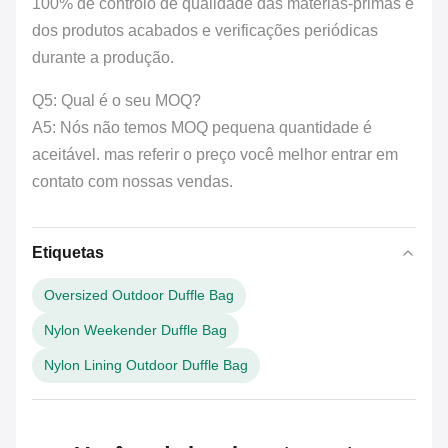
100% de controlo de qualidade das matérias-primas e
dos produtos acabados e verificações periódicas
durante a produção.
Q5: Qual é o seu MOQ?
A5: Nós não temos MOQ pequena quantidade é
aceitável. mas referir o preço você melhor entrar em
contato com nossas vendas.
Etiquetas
Oversized Outdoor Duffle Bag
Nylon Weekender Duffle Bag
Nylon Lining Outdoor Duffle Bag