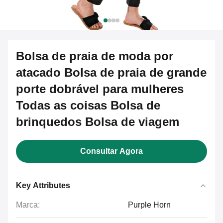
Bolsa de praia de moda por
atacado Bolsa de praia de grande
porte dobrável para mulheres
Todas as coisas Bolsa de
brinquedos Bolsa de viagem
Consultar Agora
Key Attributes
Marca:
Purple Horn