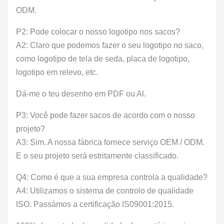
ODM.
P2: Pode colocar o nosso logotipo nos sacos?
A2: Claro que podemos fazer o seu logotipo no saco,
como logotipo de tela de seda, placa de logotipo,
logotipo em relevo, etc.
Dá-me o teu desenho em PDF ou Al.
P3: Você pode fazer sacos de acordo com o nosso
projeto?
A3: Sim. A nossa fábrica fornece serviço OEM / ODM.
E o seu projeto será estritamente classificado.
Q4: Como é que a sua empresa controla a qualidade?
A4: Utilizamos o sistema de controlo de qualidade
ISO. Passámos a certificação IS09001:2015.