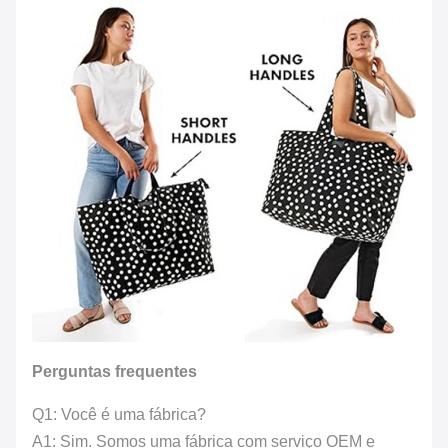
Perguntas frequentes
Q1: Você é uma fábrica?
A1: Sim. Somos uma fábrica com serviço OEM e