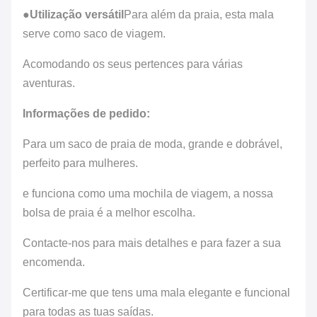
●
Utilização versátil
Para além da praia, esta mala
serve como saco de viagem.
Acomodando os seus pertences para várias
aventuras.
Informações de pedido:
Para um saco de praia de moda, grande e dobrável,
perfeito para mulheres.
e funciona como uma mochila de viagem, a nossa
bolsa de praia é a melhor escolha.
Contacte-nos para mais detalhes e para fazer a sua
encomenda.
Certificar-me que tens uma mala elegante e funcional
para todas as tuas saídas.