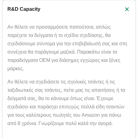
R&D Capacity
Αν θέλετε να προσαρμόσετε παπούτσια, απλώς
παρέχετε τα δείγματα ή το σχέδιο σχεδίασης, θα
σχεδιάσουμε σύντομα για την επιβεβαίωσή σας και στη
συνέχεια θα παράγουμε μαζικά. Παρακάτω είναι τα
παραδείγματα OEM για διάσημες εγχώριες και ξένες
μάρκες.
Αν θέλετε να σχεδιάσετε τις σχολικές τσάντες ή τις
ταξιδιωτικές σας τσάντες, πείτε μας τις απαιτήσεις ή τα
δείγματά σας, θα το κάνουμε όπως είναι. Έχουμε
σχεδιάσει και παράσχει επιτυχώς πολλά είδη τσαντών
για τους καλύτερους πωλητές του Amazon για πάνω
από 8 χρόνια. Γνωρίζουμε πολύ καλά την αγορά.