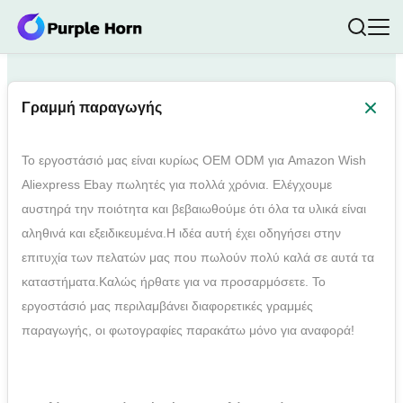
Γραμμή παραγωγής
Το εργοστάσιό μας είναι κυρίως OEM ODM για Amazon Wish
Aliexpress Ebay πωλητές για πολλά χρόνια. Ελέγχουμε
αυστηρά την ποιότητα και βεβαιωθούμε ότι όλα τα υλικά είναι
αληθινά και εξειδικευμένα.Η ιδέα αυτή έχει οδηγήσει στην
επιτυχία των πελατών μας που πωλούν πολύ καλά σε αυτά τα
καταστήματα.Καλώς ήρθατε για να προσαρμόσετε. Το
εργοστάσιό μας περιλαμβάνει διαφορετικές γραμμές
παραγωγής, οι φωτογραφίες παρακάτω μόνο για αναφορά!