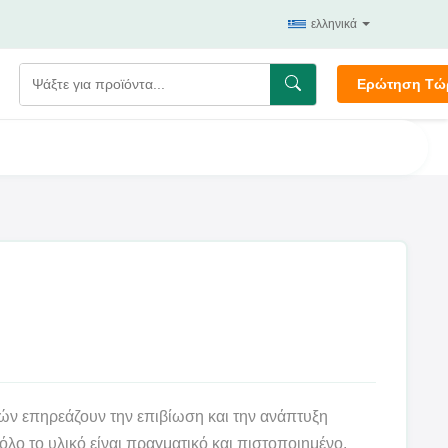
ελληνικά
Ερώτηση Τώ
τών επηρεάζουν την επιβίωση και την ανάπτυξη
λο το υλικό είναι πραγματικό και πιστοποιημένο.