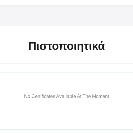
Πιστοποιητικά
No Certificates Available At The Moment