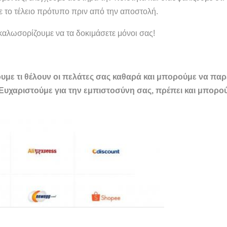
ε το τέλειο πρότυπο πριν από την αποστολή.
αλωσορίζουμε να τα δοκιμάσετε μόνοι σας!
υμε τι θέλουν οι πελάτες σας καθαρά και μπορούμε να πα
. Ευχαριστούμε για την εμπιστοσύνη σας, πρέπει και μπορ