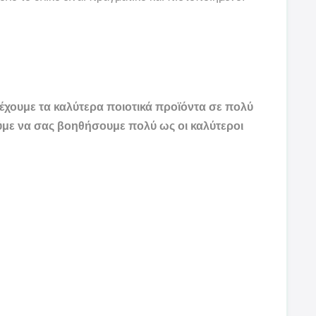
ρέχουμε τα καλύτερα ποιοτικά προϊόντα σε πολύ
ούμε να σας βοηθήσουμε πολύ ως οι καλύτεροι