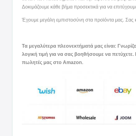
Δοκιμάζουμε κάθε βήμα προσεκτικά για να επιτύχουμ
Έχουμε μεγάλη εμπιστοσύνη στα προϊόντα μας. Σας κ
Τα μεγαλύτερα πλεονεκτήματά μας είναι: Γνωρίζο
λογική τιμή για να σας βοηθήσουμε να πετύχετε
πωλητές μας στο Amazon.