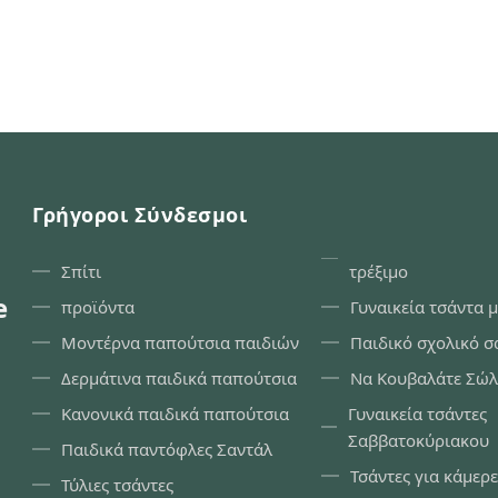
Γρήγοροι Σύνδεσμοι
Σπίτι
τρέξιμο
e
προϊόντα
Γυναικεία τσάντα 
Μοντέρνα παπούτσια παιδιών
Παιδικό σχολικό σ
Δερμάτινα παιδικά παπούτσια
Να Κουβαλάτε Σώλ
Κανονικά παιδικά παπούτσια
Γυναικεία τσάντες
Σαββατοκύριακου
Παιδικά παντόφλες Σαντάλ
Τσάντες για κάμερε
Τύλιες τσάντες