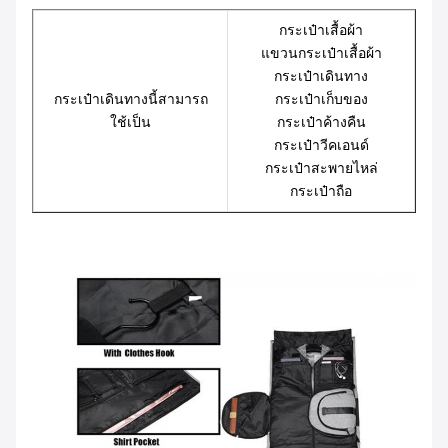
กระเป๋าเสื้อผ้า
แขวนกระเป๋าเสื้อผ้า
กระเป๋าเดินทาง
กระเป๋าเดินทางนี้สามารถ
กระเป๋าเก็บของ
ใช้เป็น
กระเป๋าค้างคืน
กระเป๋าวีคเอนด์
กระเป๋าสะพายไหล่
กระเป๋าถือ