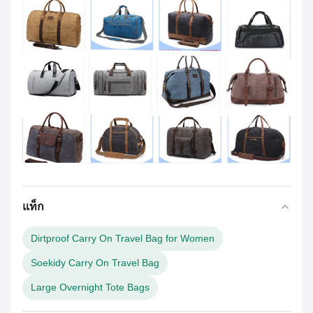
แท็ก
Dirtproof Carry On Travel Bag for Women
Soekidy Carry On Travel Bag
Large Overnight Tote Bags