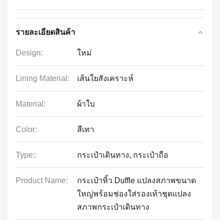
รายละเอียดสินค้า
Design:
ใหม่
Lining Material:
เส้นใยสังเคราะห์
Material:
ผ้าใบ
Color:
สีเทา
Type::
กระเป๋าเดินทาง, กระเป๋าถือ
Product Name:
กระเป๋าหิ้ว Duffle แปลงสภาพขนาด
ใหญ่พร้อมช่องใส่รองเท้าชุดแปลง
สภาพกระเป๋าเดินทาง