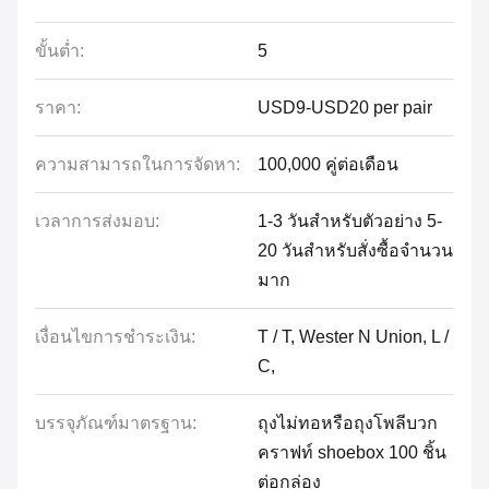
ขั้นต่ำ:
5
ราคา:
USD9-USD20 per pair
ความสามารถในการจัดหา:
100,000 คู่ต่อเดือน
เวลาการส่งมอบ:
1-3 วันสำหรับตัวอย่าง 5-
20 วันสำหรับสั่งซื้อจำนวน
มาก
เงื่อนไขการชำระเงิน:
T / T, Wester N Union, L /
C,
บรรจุภัณฑ์มาตรฐาน:
ถุงไม่ทอหรือถุงโพลีบวก
คราฟท์ shoebox 100 ชิ้น
ต่อกล่อง