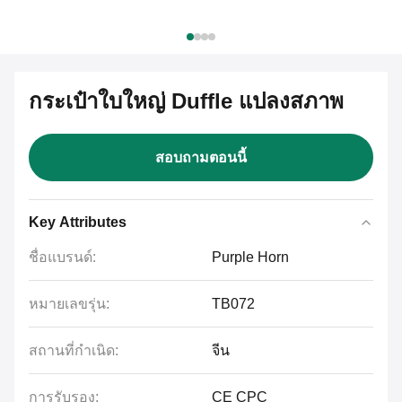
กระเป๋าใบใหญ่ Duffle แปลงสภาพ
สอบถามตอนนี้
Key Attributes
ชื่อแบรนด์:
Purple Horn
หมายเลขรุ่น:
TB072
สถานที่กำเนิด:
จีน
การรับรอง:
CE CPC