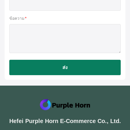
ข้อความ
*
ส่ง
Hefei Purple Horn E-Commerce Co., Ltd.