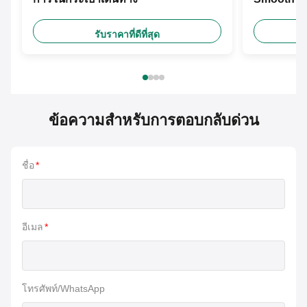
รับราคาที่ดีที่สุด
ข้อความสำหรับการตอบกลับด่วน
ชื่อ
*
อีเมล
*
โทรศัพท์/WhatsApp