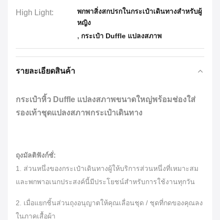
พกพาสิ่งสกปรกในกระเป๋าเดินทางสำหรับผู้
High Light:
หญิง
,
กระเป๋า Duffle แปลงสภาพ
รายละเอียดสินค้า
กระเป๋าหิ้ว Duffle แปลงสภาพขนาดใหญ่พร้อมช่องใส่
รองเท้าชุดแปลงสภาพกระเป๋าเดินทาง
ถุงมัลติฟังก์ชั่:
1. ส่วนหนึ่งของกระเป๋าเดินทางผู้ให้บริการส่วนหนึ่งที่เหมาะสม
และพกพาอเนกประสงค์นี้มีประโยชน์สำหรับการใช้งานทุกวัน
2. เมื่อแยกชิ้นส่วนถุงอนุญาตให้คุณเลื่อนชุด / ชุดที่กดของคุณลง
ในภาคเสื้อผ้า