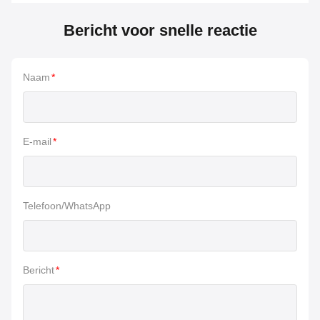
Bericht voor snelle reactie
Naam
*
E-mail
*
Telefoon/WhatsApp
Bericht
*