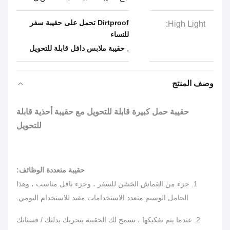
Dirtproof تحمل على حقيبة سفر
High Light:
للنساء
,
حقيبة ملابس دافل قابلة للتحويل
وصف المنتج
حقيبة حمل كبيرة قابلة للتحويل مع حقيبة أحذية قابلة
للتحويل
حقيبة متعددة الوظائف:
1. جزء من القماش الخشن للسفر ، وجزء ناقل مناسب ، وهذا
الحامل الوسيم متعدد الاستخدامات مفيد للاستخدام اليومي.
2. عندما يتم تفكيكها ، تسمح لك الحقيبة بتحريك بدلتك / فستانك