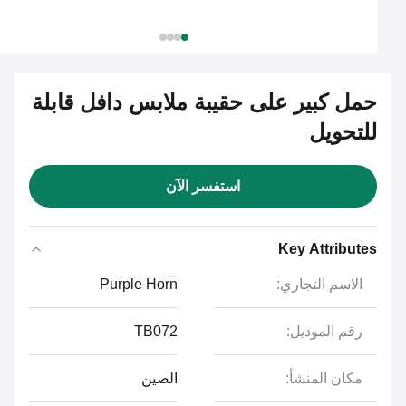
حمل كبير على حقيبة ملابس دافل قابلة
للتحويل
استفسر الآن
Key Attributes
الاسم التجاري:
Purple Horn
رقم الموديل:
TB072
مكان المنشأ:
الصين