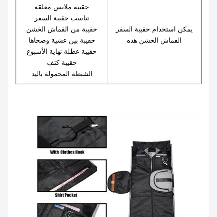
حقيبة ملابس معلقة
تناسب حقيبة السفر
يمكن استخدام حقيبة السفر
حقيبة من القماش الخشن
القماش الخشن هذه
حقيبة بين عشية وضحاها
حقيبة عطلة نهاية الأسبوع
حقيبة كتف
الشنطة المحمولة باليد