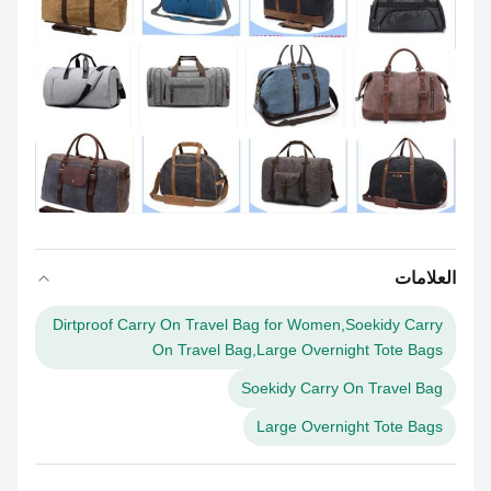
العلامات
Dirtproof Carry On Travel Bag for Women,Soekidy Carry
On Travel Bag,Large Overnight Tote Bags
Soekidy Carry On Travel Bag
Large Overnight Tote Bags