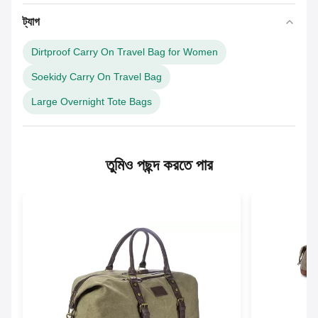
ট্যাগ
Dirtproof Carry On Travel Bag for Women
Soekidy Carry On Travel Bag
Large Overnight Tote Bags
তুমিও পছন্দ করতে পার