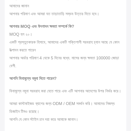
আমাদের জানান
আপনার পরিমাণ এবং আমরা যত তাড়াতাড়ি সম্ভব উত্তর দিতে হবে।
আপনার MOQ এবং উৎপাদন ক্ষমতা সম্পর্কে কি?
MOQ হল ২০।
একটি প্রস্তুতকারক হিসাবে, আমাদের একটি শক্তিশালী সরবরাহ চ্যান আছে যে কোন
উত্পাদন করতে পারেন
আপনার অর্ডার পরিমাণ 4 থেকে 5 দিনের মধ্যে. মাসের জন্য ক্ষমতা 100000 জোড়া
বেশী.
আপনি বিনামূল্যে নমুনা দিতে পারেন?
বিনামূল্যে নমুনা সরবরাহ করা যেতে পারে এবং এটি আপনার আদেশের উপর নির্ভর করে।
আমরা কাস্টমাইজড ব্যাগের জন্য ODM / OEM সমর্থন করি। আমাদের নিজস্ব
ডিজাইন টিমও রয়েছে।
আপনি যে কোন স্টাইল চান দয়া করে আমাকে জানান।