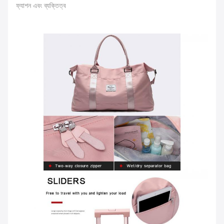
ফ্যাশন এবং ব্যক্তিত্ব