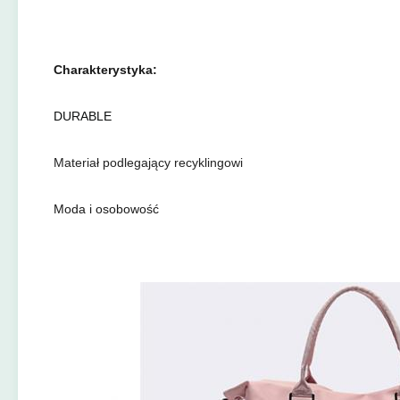
Charakterystyka:
DURABLE
Materiał podlegający recyklingowi
Moda i osobowość