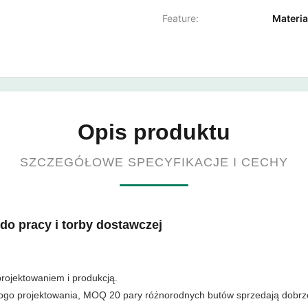
Feature:
Materia
Opis produktu
SZCZEGÓŁOWE SPECYFIKACJE I CECHY
do pracy i torby dostawczej
rojektowaniem i produkcją.
go projektowania, MOQ 20 pary różnorodnych butów sprzedają dobrze