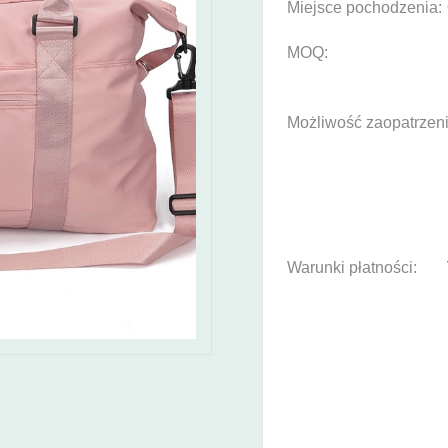
Miejsce pochodzenia:
MOQ:
Możliwość zaopatrzeni
Warunki płatności: