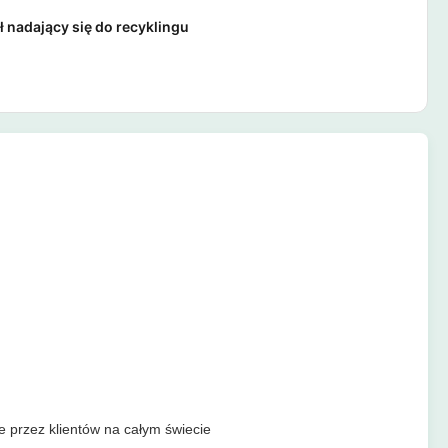
ł nadający się do recyklingu
 przez klientów na całym świecie