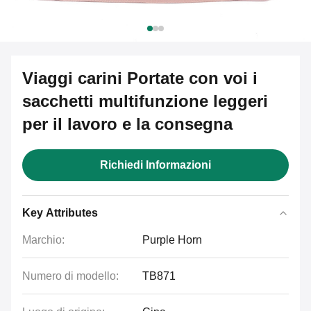
Viaggi carini Portate con voi i
sacchetti multifunzione leggeri
per il lavoro e la consegna
Richiedi Informazioni
Key Attributes
Marchio:
Purple Horn
Numero di modello:
TB871