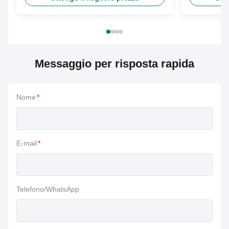
Messaggio per risposta rapida
Nome
*
E-mail
*
Telefono/WhatsApp