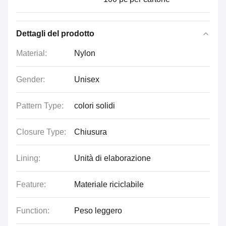
Dettagli del prodotto
Material:
Nylon
Gender:
Unisex
Pattern Type:
colori solidi
Closure Type:
Chiusura
Lining:
Unità di elaborazione
Feature:
Materiale riciclabile
Function:
Peso leggero