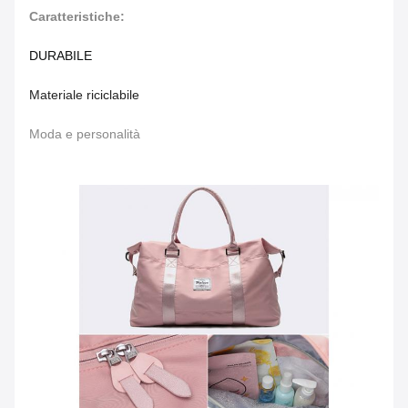
Caratteristiche:
DURABILE
Materiale riciclabile
Moda e personalità