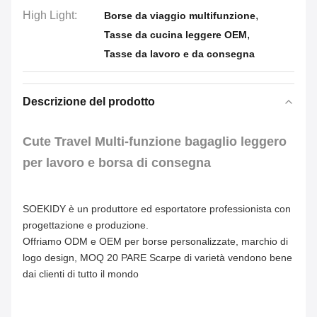
High Light:
,
Borse da viaggio multifunzione
,
Tasse da cucina leggere OEM
Tasse da lavoro e da consegna
Descrizione del prodotto
Cute Travel Multi-funzione bagaglio leggero
per lavoro e borsa di consegna
SOEKIDY è un produttore ed esportatore professionista con 
progettazione e produzione.
Offriamo ODM e OEM per borse personalizzate, marchio di 
logo design, MOQ 20 PARE Scarpe di varietà vendono bene 
dai clienti di tutto il mondo