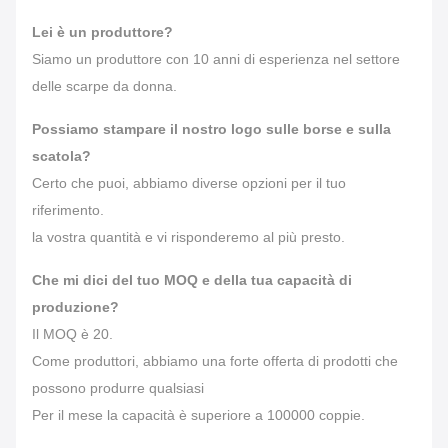
Lei è un produttore?
Siamo un produttore con 10 anni di esperienza nel settore
delle scarpe da donna.
Possiamo stampare il nostro logo sulle borse e sulla
scatola?
Certo che puoi, abbiamo diverse opzioni per il tuo
riferimento.
la vostra quantità e vi risponderemo al più presto.
Che mi dici del tuo MOQ e della tua capacità di
produzione?
Il MOQ è 20.
Come produttori, abbiamo una forte offerta di prodotti che
possono produrre qualsiasi
Per il mese la capacità è superiore a 100000 coppie.