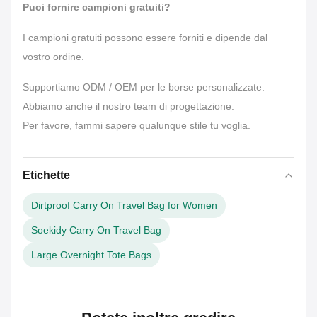
Puoi fornire campioni gratuiti?
I campioni gratuiti possono essere forniti e dipende dal
vostro ordine.
Supportiamo ODM / OEM per le borse personalizzate.
Abbiamo anche il nostro team di progettazione.
Per favore, fammi sapere qualunque stile tu voglia.
Etichette
Dirtproof Carry On Travel Bag for Women
Soekidy Carry On Travel Bag
Large Overnight Tote Bags