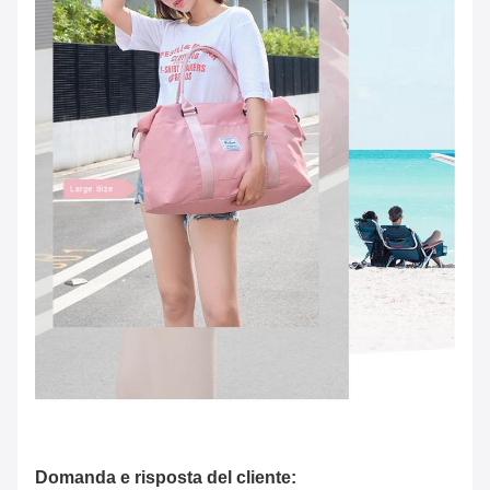
Domanda e risposta del cliente: