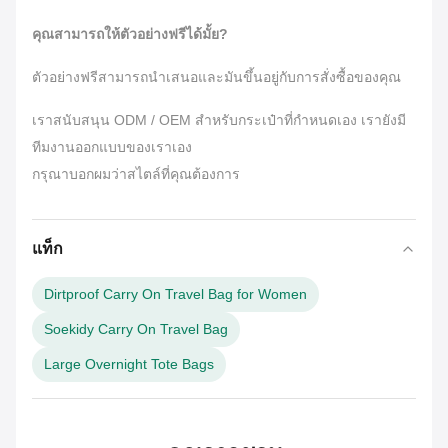
คุณสามารถให้ตัวอย่างฟรีได้มั้ย?
ตัวอย่างฟรีสามารถนําเสนอและมันขึ้นอยู่กับการสั่งซื้อของคุณ
เราสนับสนุน ODM / OEM สําหรับกระเป๋าที่กําหนดเอง เรายังมี
ทีมงานออกแบบของเราเอง
กรุณาบอกผมว่าสไตล์ที่คุณต้องการ
แท็ก
Dirtproof Carry On Travel Bag for Women
Soekidy Carry On Travel Bag
Large Overnight Tote Bags