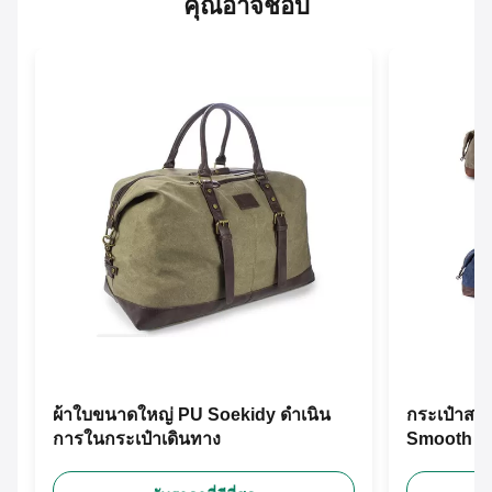
คุณอาจชอบ
ผ้าใบขนาดใหญ่ PU Soekidy ดำเนิน
กระเป๋าสะ
การในกระเป๋าเดินทาง
Smooth L2