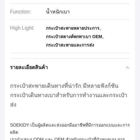
Function:
น้ำหนักเบา
High Light:
,
กระเป๋าสะพายหลายประการ
,
กระเป๋าสตางค์พกพาเบา OEM
กระเป๋าสะพายและการส่ง
รายละเอียดสินค้า
กระเป๋าสะพายเดินทางที่น่ารัก มีหลายฟังก์ชัน
กระเป๋าเดินทางเบาสําหรับการทํางานและกระเป๋า
ส่ง
SOEKIDY เป็นผู้ผลิตและส่งออกมืออาชีพที่มีการออกแบบและการ
ผลิต
เรานําเสนอ ODM และ OEM สําหรับกระเป๋าที่กําหนดเอง การ