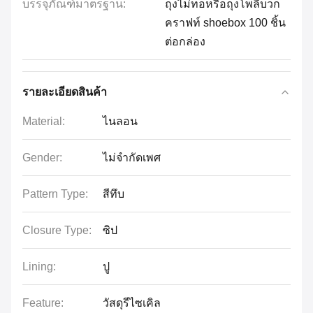
บรรจุภัณฑ์มาตรฐาน:
ถุงไม่ทอหรือถุงโพลีบวก
คราฟท์ shoebox 100 ชิ้น
ต่อกล่อง
รายละเอียดสินค้า
Material:
ไนลอน
Gender:
ไม่จำกัดเพศ
Pattern Type:
สีทึบ
Closure Type:
ซิป
Lining:
ปู
Feature:
วัสดุรีไซเคิล