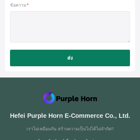
ข้อความ
*
ส่ง
Hefei Purple Horn E-Commerce Co., Ltd.
เราไม่เหมือนกัน สร้างความเป็นไปได้ไม่จํากัด!!