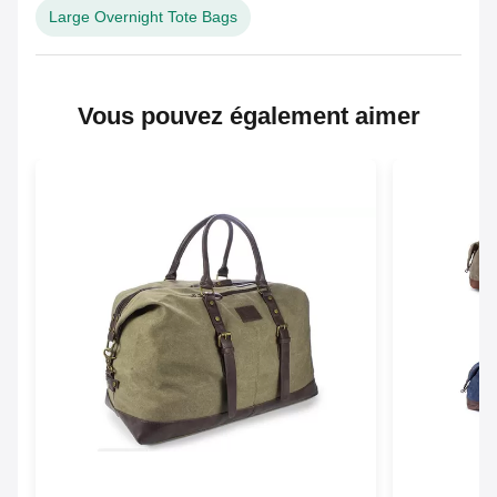
Large Overnight Tote Bags
Vous pouvez également aimer