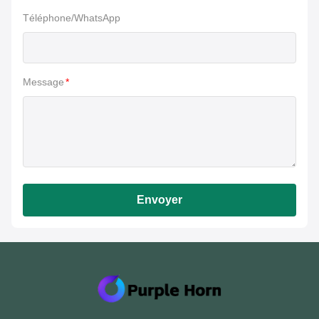
Téléphone/WhatsApp
Message
*
Envoyer