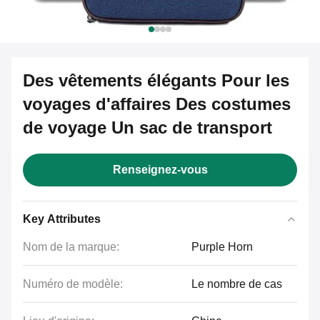
Des vêtements élégants Pour les
voyages d'affaires Des costumes
de voyage Un sac de transport
Renseignez-vous
Key Attributes
Nom de la marque:
Purple Horn
Numéro de modèle:
Le nombre de cas