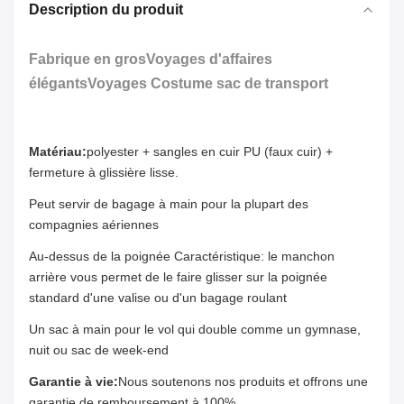
Description du produit
Fabrique en grosVoyages d'affaires
élégantsVoyages Costume sac de transport
Matériau:
polyester + sangles en cuir PU (faux cuir) +
fermeture à glissière lisse.
Peut servir de bagage à main pour la plupart des
compagnies aériennes
Au-dessus de la poignée Caractéristique: le manchon
arrière vous permet de le faire glisser sur la poignée
standard d'une valise ou d'un bagage roulant
Un sac à main pour le vol qui double comme un gymnase,
nuit ou sac de week-end
Garantie à vie:
Nous soutenons nos produits et offrons une
garantie de remboursement à 100%.