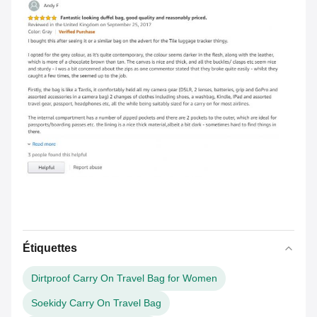
Étiquettes
Dirtproof Carry On Travel Bag for Women
Soekidy Carry On Travel Bag