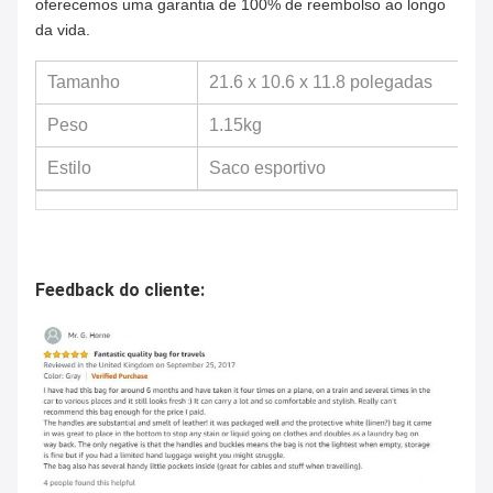
oferecemos uma garantia de 100% de reembolso ao longo
da vida.
Tamanho
21.6 x 10.6 x 11.8 polegadas
Peso
1.15kg
Estilo
Saco esportivo
Feedback do cliente: