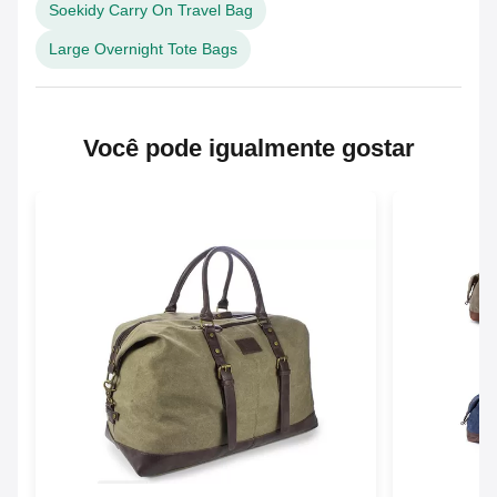
Soekidy Carry On Travel Bag
Large Overnight Tote Bags
Você pode igualmente gostar