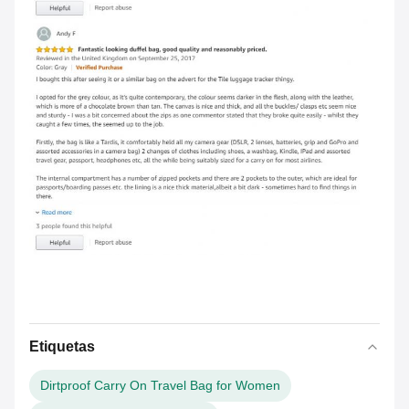
Etiquetas
Dirtproof Carry On Travel Bag for Women