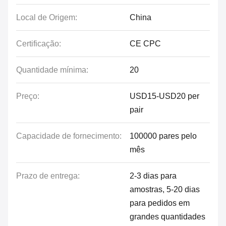
Local de Origem:
China
Certificação:
CE CPC
Quantidade mínima:
20
Preço:
USD15-USD20 per
pair
Capacidade de fornecimento:
100000 pares pelo
mês
Prazo de entrega:
2-3 dias para
amostras, 5-20 dias
para pedidos em
grandes quantidades