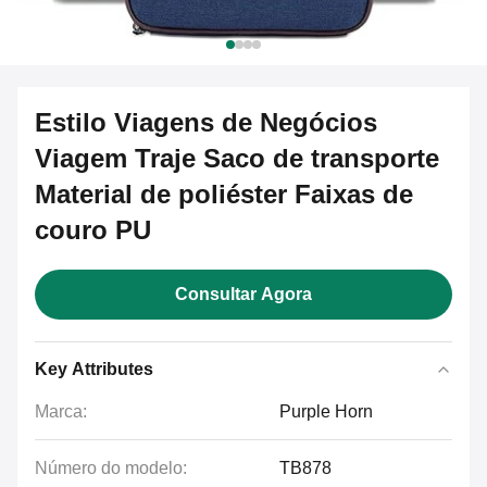
Estilo Viagens de Negócios
Viagem Traje Saco de transporte
Material de poliéster Faixas de
couro PU
Consultar Agora
Key Attributes
Marca:
Purple Horn
Número do modelo:
TB878