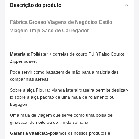
Descrição do produto
Fábrica Grosso Viagens de Negócios Estilo
Viagem Traje Saco de Carregador
Materiais:
Poliéster + correias de couro PU ((Falso Couro) +
Zipper suave.
Pode servir como bagagem de mão para a maioria das
companhias aéreas
Sobre a alça Figura: Manga lateral traseira permite deslizar-
lo sobre a alça padrão de uma mala de rolamento ou
bagagem
Uma mala de viagem que serve como uma bolsa de
ginástica, de noite ou de fim de semana
Garantia vitalícia:
Apoiamos os nossos produtos e