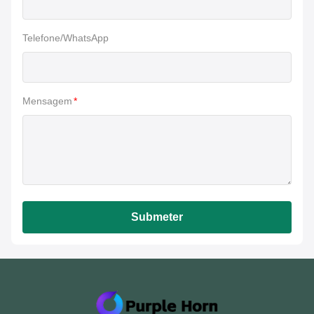
Telefone/WhatsApp
Mensagem
*
Submeter