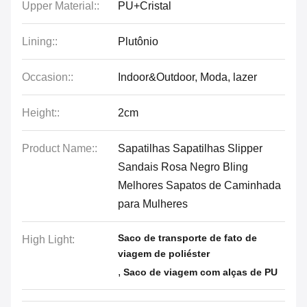
Upper Material::
PU+Cristal
Lining::
Plutônio
Occasion::
Indoor&Outdoor, Moda, lazer
Height::
2cm
Product Name::
Sapatilhas Sapatilhas Slipper
Sandais Rosa Negro Bling
Melhores Sapatos de Caminhada
para Mulheres
Saco de transporte de fato de
High Light:
viagem de poliéster
,
Saco de viagem com alças de PU