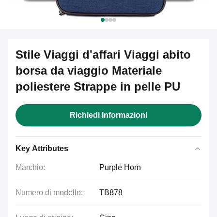
Stile Viaggi d'affari Viaggi abito
borsa da viaggio Materiale
poliestere Strappe in pelle PU
Richiedi Informazioni
Key Attributes
Marchio:
Purple Horn
Numero di modello:
TB878