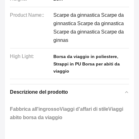
Product Name::
Scarpe da ginnastica Scarpe da
ginnastica Scarpe da ginnastica
Scarpe da ginnastica Scarpe da
ginnas
High Light:
,
Borsa da viaggio in poliestere
Strappi in PU Borsa per abiti da
viaggio
Descrizione del prodotto
Fabbrica all'ingrossoViaggi d'affari di stileViaggi
abito borsa da viaggio