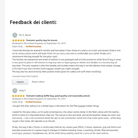
Feedback dei clienti: