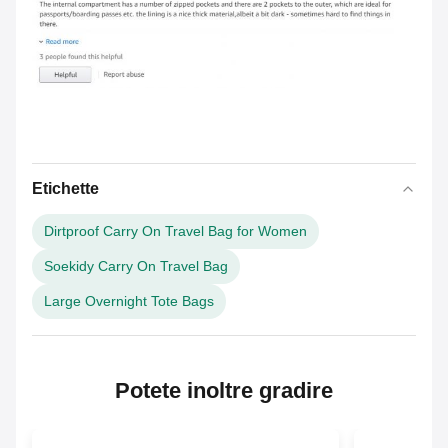
Etichette
Dirtproof Carry On Travel Bag for Women
Soekidy Carry On Travel Bag
Large Overnight Tote Bags
Potete inoltre gradire