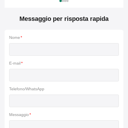
Messaggio per risposta rapida
Nome
*
E-mail
*
Telefono/WhatsApp
Messaggio
*