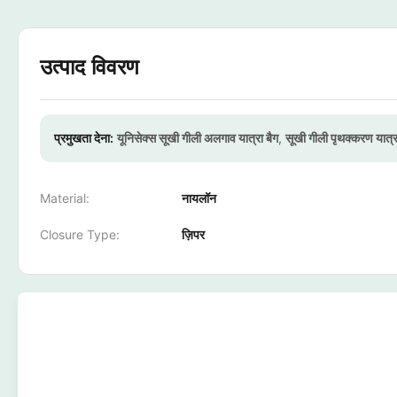
उत्पाद विवरण
प्रमुखता देना:
यूनिसेक्स सूखी गीली अलगाव यात्रा बैग
,
सूखी गीली पृथक्करण यात्रा
Material:
नायलॉन
Closure Type:
ज़िपर