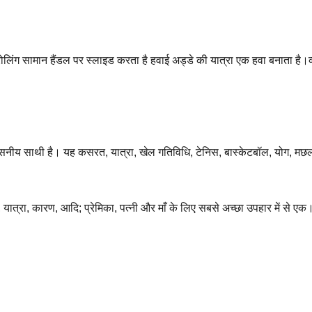
रोलिंग सामान हैंडल पर स्लाइड करता है हवाई अड्डे की यात्रा एक हवा बनाता है।व
ीय साथी है। यह कसरत, यात्रा, खेल गतिविधि, टेनिस, बास्केटबॉल, योग, मछली पक
ी, यात्रा, कारण, आदि; प्रेमिका, पत्नी और माँ के लिए सबसे अच्छा उपहार में से एक