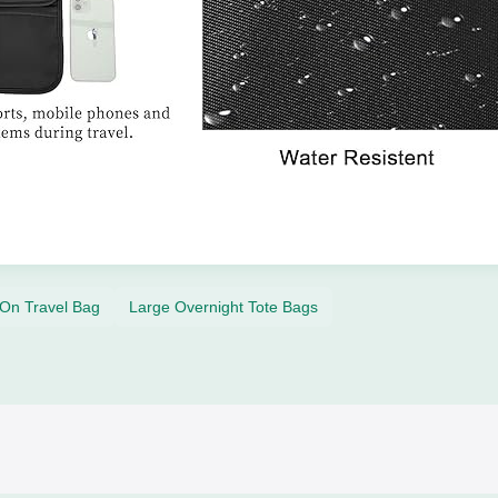
 On Travel Bag
Large Overnight Tote Bags