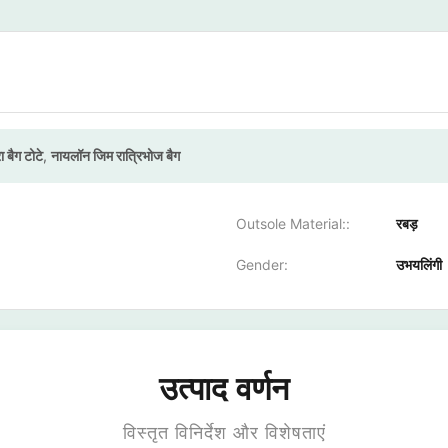
 बैग टोटे
,
नायलॉन जिम रात्रिभोज बैग
Outsole Material::
रबड़
Gender:
उभयलिंगी
उत्पाद वर्णन
विस्तृत विनिर्देश और विशेषताएं