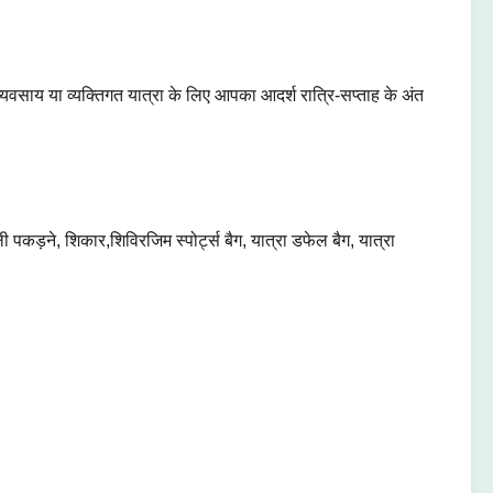
्यवसाय या व्यक्तिगत यात्रा के लिए आपका आदर्श रात्रि-सप्ताह के अंत
ड़ने, शिकार,शिविरजिम स्पोर्ट्स बैग, यात्रा डफेल बैग, यात्रा
।