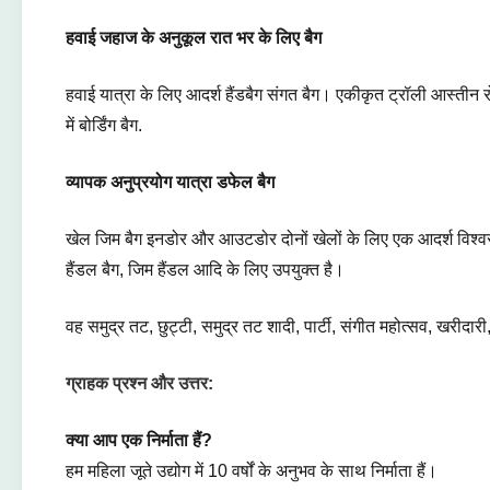
हवाई जहाज के अनुकूल रात भर के लिए बैग
हवाई यात्रा के लिए आदर्श हैंडबैग संगत बैग। एकीकृत ट्रॉली आस्तीन 
में बोर्डिंग बैग.
व्यापक अनुप्रयोग यात्रा डफेल बैग
खेल जिम बैग इनडोर और आउटडोर दोनों खेलों के लिए एक आदर्श विश्वसन
हैंडल बैग, जिम हैंडल आदि के लिए उपयुक्त है।
वह समुद्र तट, छुट्टी, समुद्र तट शादी, पार्टी, संगीत महोत्सव, खरीदार
ग्राहक प्रश्न और उत्तर:
क्या आप एक निर्माता हैं?
हम महिला जूते उद्योग में 10 वर्षों के अनुभव के साथ निर्माता हैं।