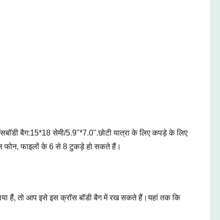
ॉडी बैग:15*18 सेमी/5.9"*7.0".छोटी यात्रा के लिए कपड़े के लिए
ल फोन, फाइलों के 6 से 8 टुकड़े हो सकते हैं।
 हैं, तो आप इसे इस क्रॉस बॉडी बैग में रख सकते हैं।यहां तक कि