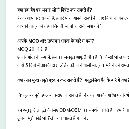
क्या हम बैग पर अपना लोगो प्रिंट कर सकते हैं?
बेशक आप कर सकते हैं. हमारे पास आपके संदर्भ के लिए विभिन्न विकल्प है
आपकी मात्रा और हम जितनी जल्दी हो सके जवाब देंगे।
आपके MOQ और उत्पादन क्षमता के बारे में क्या?
MOQ 20 जोड़ी है।
एक निर्माता के रूप में, हम एक मजबूत आपूर्ति चीन है कि किसी भी उत्पा
4 से 5 दिनों में आपके द्वारा ऑर्डर की जाने वाली मात्रा। महीने की क
क्या आप मुफ्त नमूने प्रदान कर सकते हैं? अनुकूलित बैग के बारे में क्या
निःशुल्क नमूने उपलब्ध कराए जा सकते हैं और यह आपके आदेश पर निर्
हम अनुकूलित जूते के लिए ODM/OEM का समर्थन करते हैं। हमारे प
कृपया मुझे कोई भी शैली आप चाहते हैं बताओ.