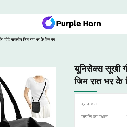
बैग टोटे नायलॉन जिम रात भर के लिए बैग
यूनिसेक्स सूखी 
जिम रात भर के 
ब्रांड नाम:
उत्पत्ति का स्थान: