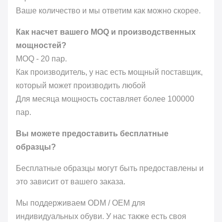
Ваше количество и мы ответим как можно скорее.
Как насчет вашего MOQ и производственных
мощностей?
MOQ - 20 пар.
Как производитель, у нас есть мощный поставщик,
который может производить любой
Для месяца мощность составляет более 100000
пар.
Вы можете предоставить бесплатные
образцы?
Бесплатные образцы могут быть предоставлены и
это зависит от вашего заказа.
Мы поддерживаем ODM / OEM для
индивидуальных обуви. У нас также есть своя