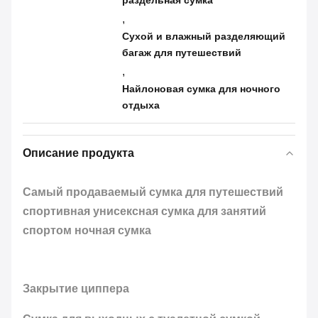
раздельная сумка
,
Сухой и влажный разделяющий
багаж для путешествий
,
Найлоновая сумка для ночного
отдыха
Описание продукта
Самый продаваемый сумка для путешествий
спортивная унисексная сумка для занятий
спортом ночная сумка
Закрытие циппера