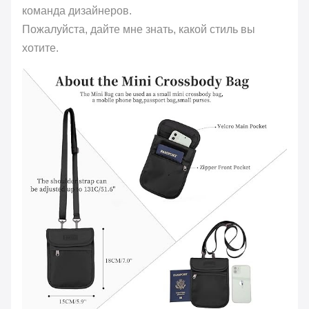
команда дизайнеров.
Пожалуйста, дайте мне знать, какой стиль вы
хотите.