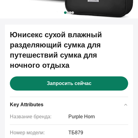
Юнисекс сухой влажный
разделяющий сумка для
путешествий сумка для
ночного отдыха
Запросить сейчас
Key Attributes
Название бренда:
Purple Horn
Номер модели:
ТБ879