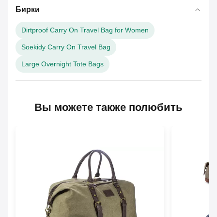
Бирки
Dirtproof Carry On Travel Bag for Women
Soekidy Carry On Travel Bag
Large Overnight Tote Bags
Вы можете также полюбить