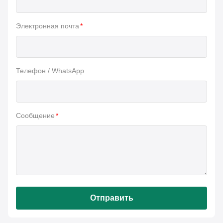
Электронная почта
*
Телефон / WhatsApp
Сообщение
*
Отправить