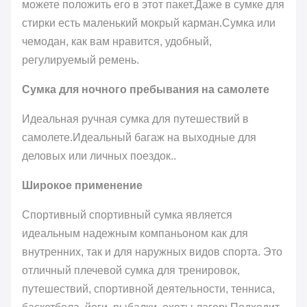
можете положить его в этот пакет.Даже в сумке для
стирки есть маленький мокрый карман.Сумка или
чемодан, как вам нравится, удобный,
регулируемый ремень.
Сумка для ночного пребывания на самолете
Идеальная ручная сумка для путешествий в
самолете.Идеальный багаж на выходные для
деловых или личных поездок..
Широкое применение
Спортивный спортивный сумка является
идеальным надежным компаньоном как для
внутренних, так и для наружных видов спорта. Это
отличный плечевой сумка для тренировок,
путешествий, спортивной деятельности, тенниса,