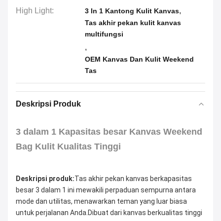
High Light:
,
3 In 1 Kantong Kulit Kanvas
Tas akhir pekan kulit kanvas
multifungsi
,
OEM Kanvas Dan Kulit Weekend
Tas
Deskripsi Produk
3 dalam 1 Kapasitas besar Kanvas Weekend
Bag Kulit Kualitas Tinggi
Deskripsi produk:
Tas akhir pekan kanvas berkapasitas 
besar 3 dalam 1 ini mewakili perpaduan sempurna antara 
mode dan utilitas, menawarkan teman yang luar biasa 
untuk perjalanan Anda.Dibuat dari kanvas berkualitas tinggi 