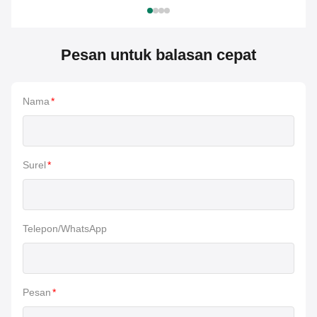
Pesan untuk balasan cepat
Nama
*
Surel
*
Telepon/WhatsApp
Pesan
*