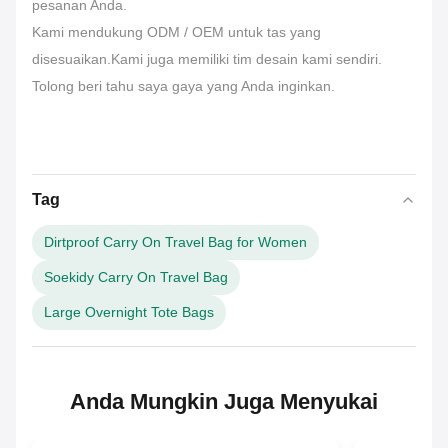
pesanan Anda.
Kami mendukung ODM / OEM untuk tas yang
disesuaikan.Kami juga memiliki tim desain kami sendiri.
Tolong beri tahu saya gaya yang Anda inginkan.
Tag
Dirtproof Carry On Travel Bag for Women
Soekidy Carry On Travel Bag
Large Overnight Tote Bags
Anda Mungkin Juga Menyukai