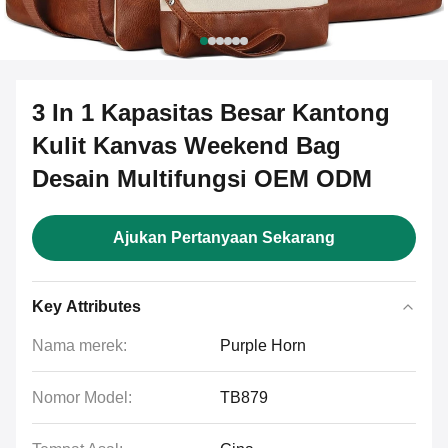
3 In 1 Kapasitas Besar Kantong
Kulit Kanvas Weekend Bag
Desain Multifungsi OEM ODM
Ajukan Pertanyaan Sekarang
Key Attributes
Nama merek:
Purple Horn
Nomor Model:
TB879