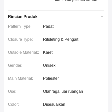
Rincian Produk
Pattern Type:
Padat
Closure Type:
Ritsleting & Pengait
Outsole Material::
Karet
Gender:
Unisex
Main Material:
Poliester
Use:
Olahraga luar ruangan
Color:
Disesuaikan