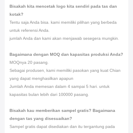
Bisakah kita mencetak logo kita sendiri pada tas dan
kotak?
Tentu saja Anda bisa. kami memiliki pilihan yang berbeda
untuk referensi Anda.
jumlah Anda dan kami akan menjawab sesegera mungkin.
Bagaimana dengan MOQ dan kapasitas produksi Anda?
MOQnya 20 pasang.
Sebagai produsen, kami memiliki pasokan yang kuat Chian
yang dapat menghasilkan apapun
Jumlah Anda memesan dalam 4 sampai 5 hari. untuk
kapasitas bulan lebih dari 100000 pasang.
Bisakah kau memberikan sampel gratis? Bagaimana
dengan tas yang disesuaikan?
Sampel gratis dapat disediakan dan itu tergantung pada