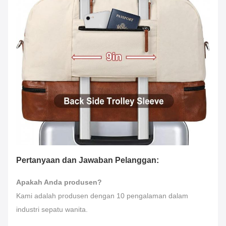
Pertanyaan dan Jawaban Pelanggan:
Apakah Anda produsen?
Kami adalah produsen dengan 10 pengalaman dalam
industri sepatu wanita.