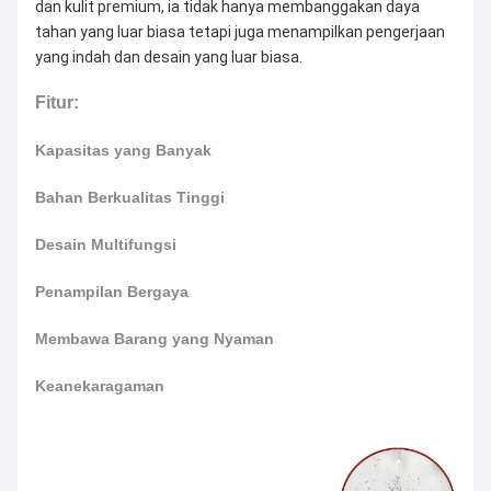
dan kulit premium, ia tidak hanya membanggakan daya 
tahan yang luar biasa tetapi juga menampilkan pengerjaan 
yang indah dan desain yang luar biasa.
Fitur:
Kapasitas yang Banyak
Bahan Berkualitas Tinggi
Desain Multifungsi
Penampilan Bergaya
Membawa Barang yang Nyaman
Keanekaragaman