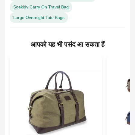
Soekidy Carry On Travel Bag
Large Overnight Tote Bags
आपको यह भी पसंद आ सकता हैं