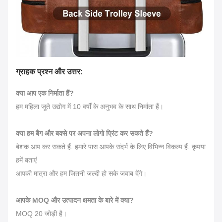
ग्राहक प्रश्न और उत्तर:
क्या आप एक निर्माता हैं?
हम महिला जूते उद्योग में 10 वर्षों के अनुभव के साथ निर्माता हैं।
क्या हम बैग और बक्से पर अपना लोगो प्रिंट कर सकते हैं?
बेशक आप कर सकते हैं. हमारे पास आपके संदर्भ के लिए विभिन्न विकल्प हैं. कृपया
हमें बताएं
आपकी मात्रा और हम जितनी जल्दी हो सके जवाब देंगे।
आपके MOQ और उत्पादन क्षमता के बारे में क्या?
MOQ 20 जोड़ी है।