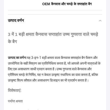
OEM कैनवास और चमड़े के सप्ताहांत बैग
उत्पाद वर्णन
3 में 1 बड़ी क्षमता कैनवास सप्ताहांत उच्च गुणवत्ता वाले चमड़े
के बैग
उत्पाद का वर्णन:
यह 3-इन-1 बड़ी क्षमता वाला कैनवास सप्ताहांत बैग फैशन और 
उपयोगिता के सही मिश्रण का प्रतिनिधित्व करता है, जो आपको अपनी यात्राओं के 
लिए एक असाधारण साथी प्रदान करता है।उच्च गुणवत्ता वाले कैनवास और 
प्रीमियम चमड़े से निर्मित, यह न केवल उत्कृष्ट स्थायित्व का दावा करता है, बल्कि 
उत्कृष्ट शिल्प कौशल और असाधारण डिजाइन का भी प्रदर्शन करता है।
विशेषताएं:
पर्याप्त क्षमता