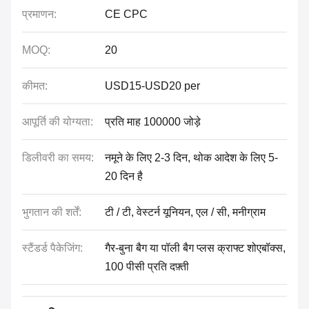
प्रमाणन:
CE CPC
MOQ:
20
कीमत:
USD15-USD20 per
आपूर्ति की योग्यता:
प्रति माह 100000 जोड़े
डिलीवरी का समय:
नमूने के लिए 2-3 दिन, थोक आदेश के लिए 5-
20 दिन है
भुगतान की शर्तें:
टी / टी, वेस्टर्न यूनियन, एल / सी, मनीग्राम
स्टैंडर्ड पैकेजिंग:
गैर-बुना बैग या पॉली बैग प्लस क्राफ्ट शोएबॉक्स,
100 पीसी प्रति दफ़्ती