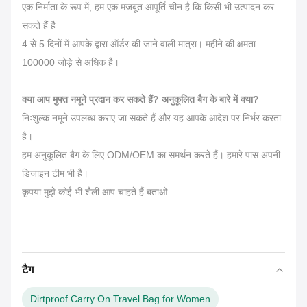
एक निर्माता के रूप में, हम एक मजबूत आपूर्ति चीन है कि किसी भी उत्पादन कर
सकते हैं है
4 से 5 दिनों में आपके द्वारा ऑर्डर की जाने वाली मात्रा। महीने की क्षमता
100000 जोड़े से अधिक है।
क्या आप मुफ्त नमूने प्रदान कर सकते हैं? अनुकूलित बैग के बारे में क्या?
निःशुल्क नमूने उपलब्ध कराए जा सकते हैं और यह आपके आदेश पर निर्भर करता
है।
हम अनुकूलित बैग के लिए ODM/OEM का समर्थन करते हैं। हमारे पास अपनी
डिजाइन टीम भी है।
कृपया मुझे कोई भी शैली आप चाहते हैं बताओ.
टैग
Dirtproof Carry On Travel Bag for Women