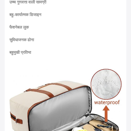
उच्च गुणवत्ता वाली सामग्री
बहु-कार्यात्मक डिजाइन
फैशनेबल लुक
सुविधाजनक ढोना
बहुमुखी प्रतिभा