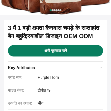
3 में 1 बड़ी क्षमता कैनवास चमड़े के सप्ताहांत
बैग बहुक्रियाशील डिजाइन OEM ODM
अभी पूछताछ करें
Key Attributes
ब्रांड नाम:
Purple Horn
मॉडल नंबर:
टीबी879
उत्पत्ति का स्थान:
चीन