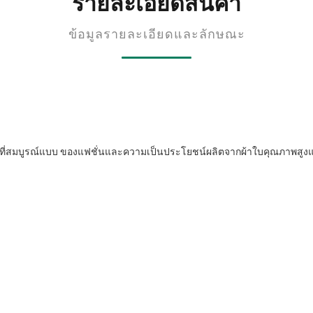
รายละเอียดสินค้า
ข้อมูลรายละเอียดและลักษณะ
มที่สมบูรณ์แบบ ของแฟชั่นและความเป็นประโยชน์ผลิตจากผ้าใบคุณภาพสูงแล