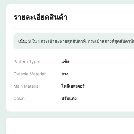
รายละเอียดสินค้า
เน้น:
3 ใน 1 กระเป๋าสะพายสุดสัปดาห์
,
กระเป๋าสตางค์สุดสัปดาห์
Pattern Type:
แข็ง
Outsole Material::
ยาง
Main Material:
โพลีเอสเตอร์
Color:
ปรับแต่ง