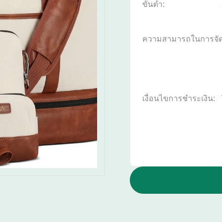
ขั้นต่ำ:
ความสามารถในการจั
เงื่อนไขการชำระเงิน: