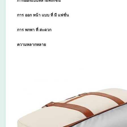
การออกแบบหลายฟังก์ชัน
การ ออก หน้า แบบ ที่ มี แฟชั่น
การ พกพา ที่ สะดวก
ความหลากหลาย