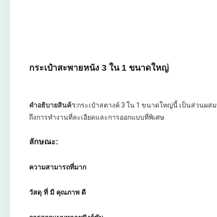
กระเป๋าสะพายหนัง 3 ใน 1 ขนาดใหญ่
คําอธิบายสินค้า:
กระเป๋าสตางค์ 3 ใน 1 ขนาดใหญ่นี้ เป็นส่วนผส
ถึงการทํางานที่ละเอียดและการออกแบบที่พิเศษ
ลักษณะ:
ความสามารถที่มาก
วัสดุ ที่ มี คุณภาพ ดี