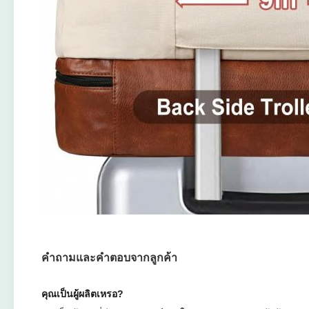
คําถามและคําตอบจากลูกค้า
คุณเป็นผู้ผลิตเหรอ?