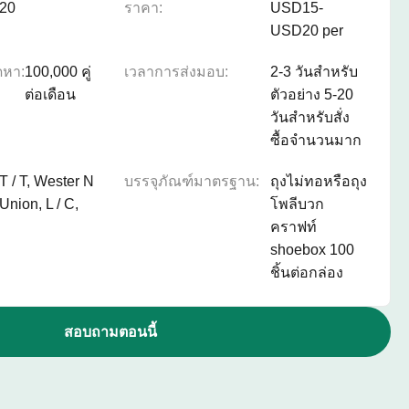
20
ราคา:
USD15-
USD20 per
ดหา:
100,000 คู่
เวลาการส่งมอบ:
2-3 วันสำหรับ
ต่อเดือน
ตัวอย่าง 5-20
วันสำหรับสั่ง
ซื้อจำนวนมาก
T / T, Wester N
บรรจุภัณฑ์มาตรฐาน:
ถุงไม่ทอหรือถุง
Union, L / C,
โพลีบวก
คราฟท์
shoebox 100
ชิ้นต่อกล่อง
สอบถามตอนนี้