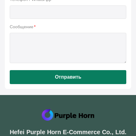
Сообщение
*
Отправить
Hefei Purple Horn E-Commerce Co., Ltd.