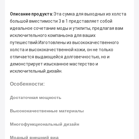
Описание продукта:
Эта сумка для выходных из холста 
большой вместимости 3 в 1 представляет собой 
идеальное сочетание моды и утилиты, предлагая вам 
исключительного компаньона для ваших 
путешествий.Изготовлены из высококачественного 
холста и высококачественной кожи, он не только 
отличается выдающейся долговечностью, но и 
демонстрирует изысканное мастерство и 
исключительный дизайн.
Особенности:
Достаточная мощность
Высококачественные материалы
Многофункциональный дизайн
Модный внешний вид