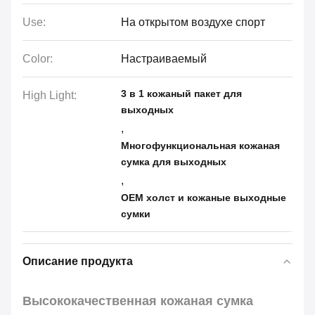
Use:
На открытом воздухе спорт
Color:
Настраиваемый
3 в 1 кожаный пакет для
High Light:
выходных
,
Многофункциональная кожаная
сумка для выходных
,
OEM холст и кожаные выходные
сумки
Описание продукта
Высококачественная кожаная сумка