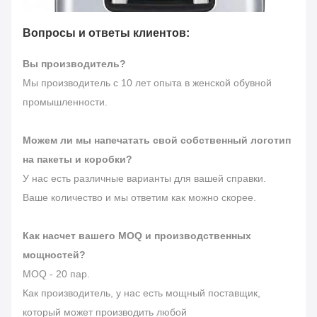
Вопросы и ответы клиентов:
Вы производитель?
Мы производитель с 10 лет опыта в женской обувной
промышленности.
Можем ли мы напечатать свой собственный логотип
на пакеты и коробки?
У нас есть различные варианты для вашей справки.
Ваше количество и мы ответим как можно скорее.
Как насчет вашего MOQ и производственных
мощностей?
MOQ - 20 пар.
Как производитель, у нас есть мощный поставщик,
который может производить любой