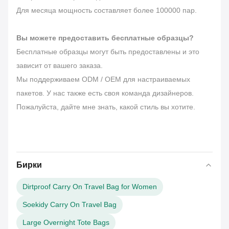
Для месяца мощность составляет более 100000 пар.
Вы можете предоставить бесплатные образцы?
Бесплатные образцы могут быть предоставлены и это
зависит от вашего заказа.
Мы поддерживаем ODM / OEM для настраиваемых
пакетов. У нас также есть своя команда дизайнеров.
Пожалуйста, дайте мне знать, какой стиль вы хотите.
Бирки
Dirtproof Carry On Travel Bag for Women
Soekidy Carry On Travel Bag
Large Overnight Tote Bags