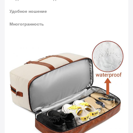
Удобное ношение
Многогранность