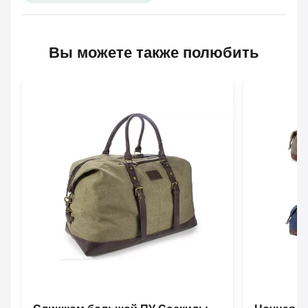
Вы можете также полюбить