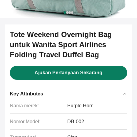
Tote Weekend Overnight Bag
untuk Wanita Sport Airlines
Folding Travel Duffel Bag
Ajukan Pertanyaan Sekarang
Key Attributes
Nama merek:
Purple Horn
Nomor Model:
DB-002