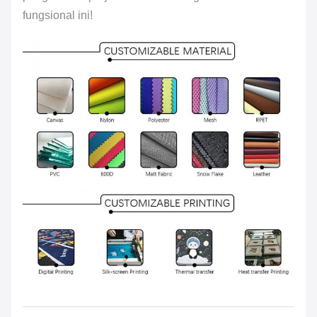
fungsional ini!