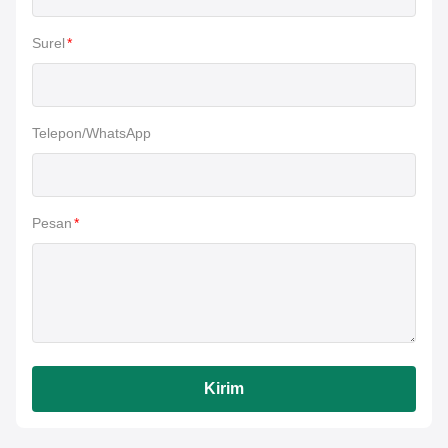
Surel
*
Telepon/WhatsApp
Pesan
*
Kirim