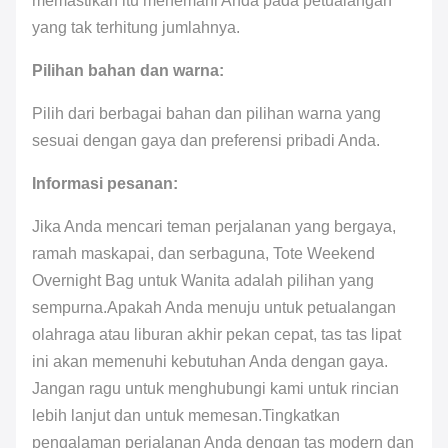
memastikan itu menemani Anda pada petualangan
yang tak terhitung jumlahnya.
Pilihan bahan dan warna:
Pilih dari berbagai bahan dan pilihan warna yang
sesuai dengan gaya dan preferensi pribadi Anda.
Informasi pesanan:
Jika Anda mencari teman perjalanan yang bergaya,
ramah maskapai, dan serbaguna, Tote Weekend
Overnight Bag untuk Wanita adalah pilihan yang
sempurna.Apakah Anda menuju untuk petualangan
olahraga atau liburan akhir pekan cepat, tas tas lipat
ini akan memenuhi kebutuhan Anda dengan gaya.
Jangan ragu untuk menghubungi kami untuk rincian
lebih lanjut dan untuk memesan.Tingkatkan
pengalaman perjalanan Anda dengan tas modern dan