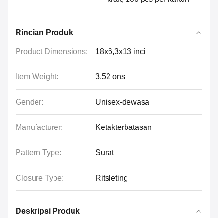
Rincian Produk
Product Dimensions:
18x6,3x13 inci
Item Weight:
3.52 ons
Gender:
Unisex-dewasa
Manufacturer:
Ketakterbatasan
Pattern Type:
Surat
Closure Type:
Ritsleting
Deskripsi Produk