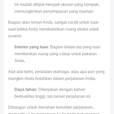
ini mudah dilipat menjadi ukuran yang kompak,
memungkinkan penyimpanan yang nyaman
Bagasi atau lemari Anda, sangat cocok untuk saat-
saat ketika Anda membutuhkan ruang ekstra untuk
suvenir.
Interior yang luas
: Bagian dalam tas yang luas
memberikan ruang yang cukup untuk pakaian
Anda,
Alat-alat toilet, peralatan olahraga, atau apa pun yang
mungkin Anda butuhkan dalam perjalanan Anda.
Daya tahan
: Dikerjakan dengan bahan
berkualitas tinggi, tas ransel perjalanan ini
Dibangun untuk menahan kesulitan perjalanan,