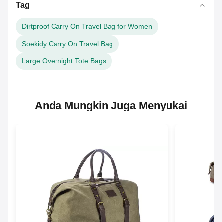
Tag
Dirtproof Carry On Travel Bag for Women
Soekidy Carry On Travel Bag
Large Overnight Tote Bags
Anda Mungkin Juga Menyukai