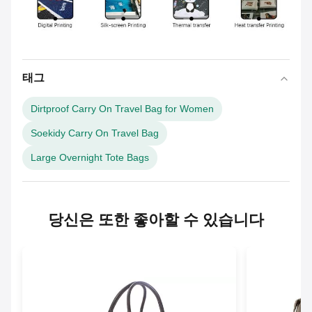
태그
Dirtproof Carry On Travel Bag for Women
Soekidy Carry On Travel Bag
Large Overnight Tote Bags
당신은 또한 좋아할 수 있습니다