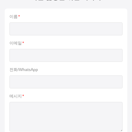
이름
*
이메일
*
전화/WhatsApp
메시지
*