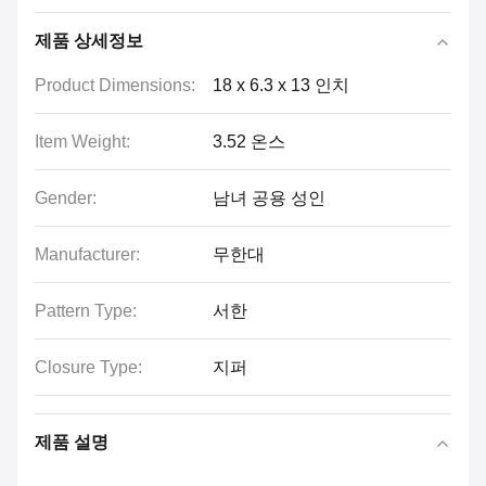
제품 상세정보
Product Dimensions:
18 x 6.3 x 13 인치
Item Weight:
3.52 온스
Gender:
남녀 공용 성인
Manufacturer:
무한대
Pattern Type:
서한
Closure Type:
지퍼
제품 설명