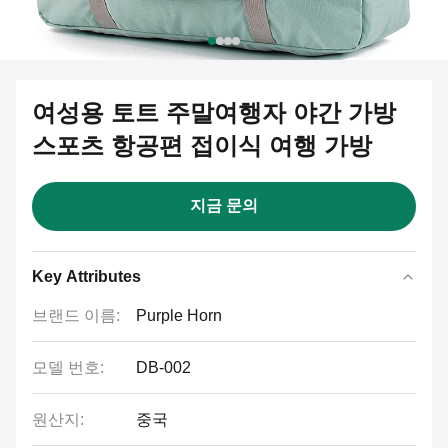
여성용 토트 주말여행자 야간 가방
스포츠 항공편 접이식 여행 가방
지금 문의
Key Attributes
브랜드 이름:
Purple Horn
모델 번호:
DB-002
원산지:
중국