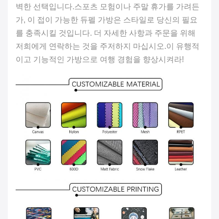
벽한 선택입니다.스포츠 모험이나 주말 휴가를 가려든
가, 이 접이 가능한 듀펠 가방은 스타일로 당신의 필요
를 충족시킬 것입니다. 더 자세한 사항과 주문을 위해
저희에게 연락하는 것을 주저하지 마십시오.이 유행적
이고 기능적인 가방으로 여행 경험을 향상시켜라!