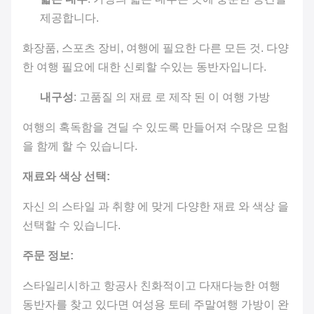
제공합니다.
화장품, 스포츠 장비, 여행에 필요한 다른 모든 것. 다양
한 여행 필요에 대한 신뢰할 수있는 동반자입니다.
내구성
: 고품질 의 재료 로 제작 된 이 여행 가방
여행의 혹독함을 견딜 수 있도록 만들어져 수많은 모험
을 함께 할 수 있습니다.
재료와 색상 선택:
자신 의 스타일 과 취향 에 맞게 다양한 재료 와 색상 을
선택할 수 있습니다.
주문 정보:
스타일리시하고 항공사 친화적이고 다재다능한 여행
동반자를 찾고 있다면 여성용 토테 주말여행 가방이 완