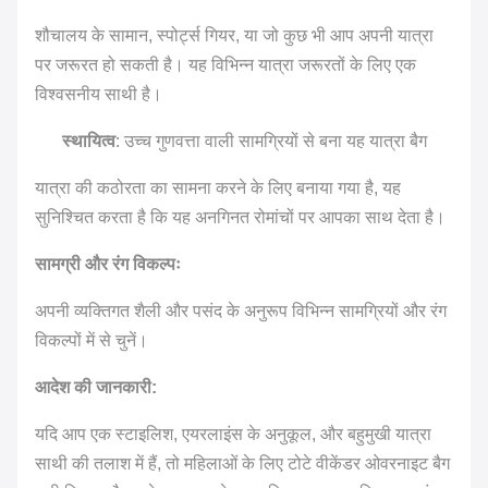
शौचालय के सामान, स्पोर्ट्स गियर, या जो कुछ भी आप अपनी यात्रा
पर जरूरत हो सकती है। यह विभिन्न यात्रा जरूरतों के लिए एक
विश्वसनीय साथी है।
स्थायित्व
: उच्च गुणवत्ता वाली सामग्रियों से बना यह यात्रा बैग
यात्रा की कठोरता का सामना करने के लिए बनाया गया है, यह
सुनिश्चित करता है कि यह अनगिनत रोमांचों पर आपका साथ देता है।
सामग्री और रंग विकल्पः
अपनी व्यक्तिगत शैली और पसंद के अनुरूप विभिन्न सामग्रियों और रंग
विकल्पों में से चुनें।
आदेश की जानकारी:
यदि आप एक स्टाइलिश, एयरलाइंस के अनुकूल, और बहुमुखी यात्रा
साथी की तलाश में हैं, तो महिलाओं के लिए टोटे वीकेंडर ओवरनाइट बैग