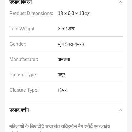
उत्पाद विवरण
Product Dimensions:
18 x 6.3 x 13 इंच
Item Weight:
3.52 औंस
Gender:
युनिसेक्स-वयस्क
Manufacturer:
अनंतता
Pattern Type:
पत्र
Closure Type:
ज़िपर
उत्पाद वर्णन
महिलाओं के लिए टोटे सप्ताहांत रात्रिभोज बैग स्पोर्ट एयरलाइंस