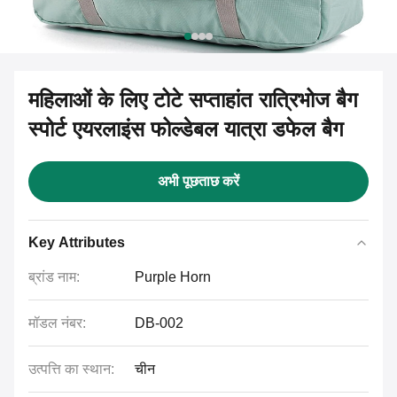
महिलाओं के लिए टोटे सप्ताहांत रात्रिभोज बैग
स्पोर्ट एयरलाइंस फोल्डेबल यात्रा डफेल बैग
अभी पूछताछ करें
Key Attributes
ब्रांड नाम:
Purple Horn
मॉडल नंबर:
DB-002
उत्पत्ति का स्थान:
चीन