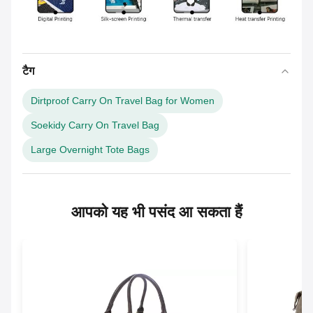
टैग
Dirtproof Carry On Travel Bag for Women
Soekidy Carry On Travel Bag
Large Overnight Tote Bags
आपको यह भी पसंद आ सकता हैं