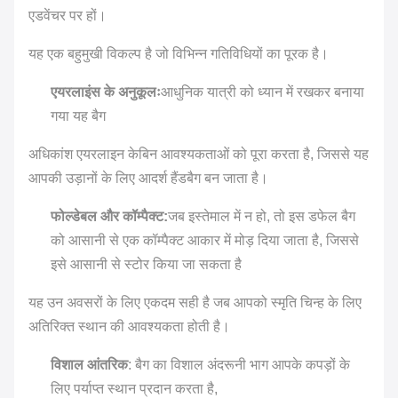
एडवेंचर पर हों।
पैटर्न
पत्र
प्रकार
यह एक बहुमुखी विकल्प है जो विभिन्न गतिविधियों का पूरक है।
बंद
एयरलाइंस के अनुकूलः
आधुनिक यात्री को ध्यान में रखकर बनाया
करने
गया यह बैग
जिपर
का
प्रकार
अधिकांश एयरलाइन केबिन आवश्यकताओं को पूरा करता है, जिससे यह
आपकी उड़ानों के लिए आदर्श हैंडबैग बन जाता है।
फोल्डेबल और कॉम्पैक्ट:
जब इस्तेमाल में न हो, तो इस डफेल बैग
को आसानी से एक कॉम्पैक्ट आकार में मोड़ दिया जाता है, जिससे
इसे आसानी से स्टोर किया जा सकता है
यह उन अवसरों के लिए एकदम सही है जब आपको स्मृति चिन्ह के लिए
अतिरिक्त स्थान की आवश्यकता होती है।
विशाल आंतरिक
: बैग का विशाल अंदरूनी भाग आपके कपड़ों के
लिए पर्याप्त स्थान प्रदान करता है,