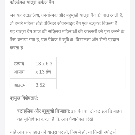
फोल्डेबल यात्रा डफेल बैग
जब यह स्टाइलिश, कार्यात्मक और बहुमुखी यात्रा बैग की बात आती है,
तो हमारे महिला टोटे वीकेंडर ओवरनाइट बैग एक उत्कृष्ट विकल्प है।
यह यात्रा बैग आज की सक्रिय महिलाओं की जरूरतों को पूरा करने के
लिए बनाया गया है, एक पैकेज में सुविधा, विशालता और शैली प्रदान
करता है।
उत्पाद
18 x 6.3
आयाम
x 13 इंच
आइटम
3.52
वजन
औंस
प्रमुख विशेषताएं:
युनिसेक्स-
लिंग
स्टाइलिश और बहुमुखी डिजाइन
: इस बैग का टो-स्टाइल डिज़ाइन
वयस्क
यह सुनिश्चित करता है कि आप फैशनेबल दिखें
निर्माता
अनंत
चाहे आप सप्ताहांत की यात्रा पर हों, जिम में हों, या किसी स्पोर्ट्स