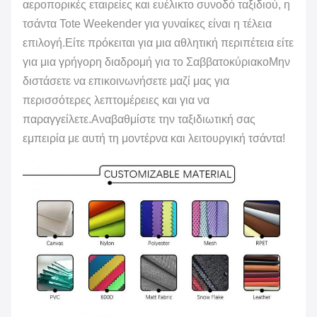
αεροπορικές εταιρείες και ευέλικτο συνοδό ταξιδιού, η
τσάντα Tote Weekender για γυναίκες είναι η τέλεια
επιλογή.Είτε πρόκειται για μια αθλητική περιπέτεια είτε
για μια γρήγορη διαδρομή για το ΣαββατοκύριακοΜην
διστάσετε να επικοινωνήσετε μαζί μας για
περισσότερες λεπτομέρειες και για να
παραγγείλετε.Αναβαθμίστε την ταξιδιωτική σας
εμπειρία με αυτή τη μοντέρνα και λειτουργική τσάντα!