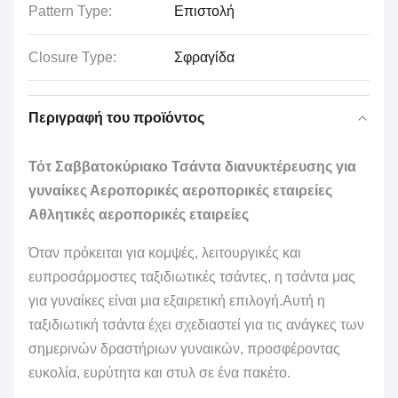
Pattern Type:
Επιστολή
Closure Type:
Σφραγίδα
Περιγραφή του προϊόντος
Τότ Σαββατοκύριακο Τσάντα διανυκτέρευσης για
γυναίκες Αεροπορικές αεροπορικές εταιρείες
Αθλητικές αεροπορικές εταιρείες
Όταν πρόκειται για κομψές, λειτουργικές και
ευπροσάρμοστες ταξιδιωτικές τσάντες, η τσάντα μας
για γυναίκες είναι μια εξαιρετική επιλογή.Αυτή η
ταξιδιωτική τσάντα έχει σχεδιαστεί για τις ανάγκες των
σημερινών δραστήριων γυναικών, προσφέροντας
ευκολία, ευρύτητα και στυλ σε ένα πακέτο.