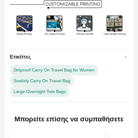
Ετικέττες
Dirtproof Carry On Travel Bag for Women
Soekidy Carry On Travel Bag
Large Overnight Tote Bags
Μπορείτε επίσης να συμπαθήσετε