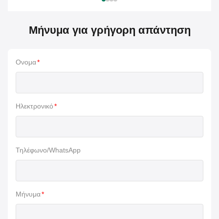
Μήνυμα για γρήγορη απάντηση
Ονομα
*
Ηλεκτρονικό
*
Τηλέφωνο/WhatsApp
Μήνυμα
*