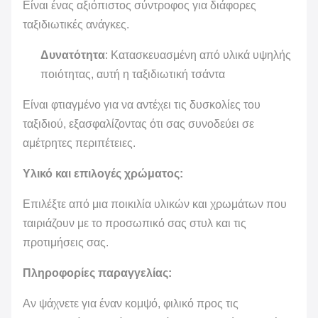
Είναι ένας αξιόπιστος σύντροφος για διάφορες
ταξιδιωτικές ανάγκες.
Δυνατότητα
: Κατασκευασμένη από υλικά υψηλής
ποιότητας, αυτή η ταξιδιωτική τσάντα
Είναι φτιαγμένο για να αντέχει τις δυσκολίες του
ταξιδιού, εξασφαλίζοντας ότι σας συνοδεύει σε
αμέτρητες περιπέτειες.
Υλικό και επιλογές χρώματος:
Επιλέξτε από μια ποικιλία υλικών και χρωμάτων που
ταιριάζουν με το προσωπικό σας στυλ και τις
προτιμήσεις σας.
Πληροφορίες παραγγελίας:
Αν ψάχνετε για έναν κομψό, φιλικό προς τις