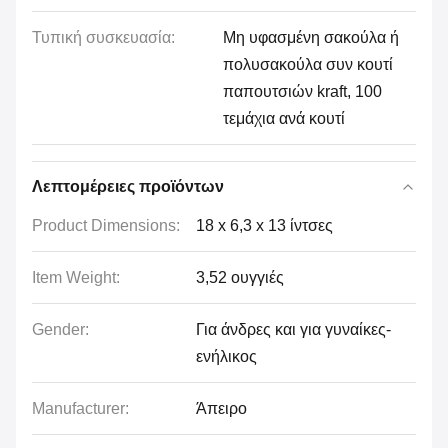
Τυπική συσκευασία:
Μη υφασμένη σακούλα ή
πολυσακούλα συν κουτί
παπουτσιών kraft, 100
τεμάχια ανά κουτί
Λεπτομέρειες προϊόντων
Product Dimensions:
18 x 6,3 x 13 ίντσες
Item Weight:
3,52 ουγγιές
Gender:
Για άνδρες και για γυναίκες-
ενήλικος
Manufacturer:
Άπειρο