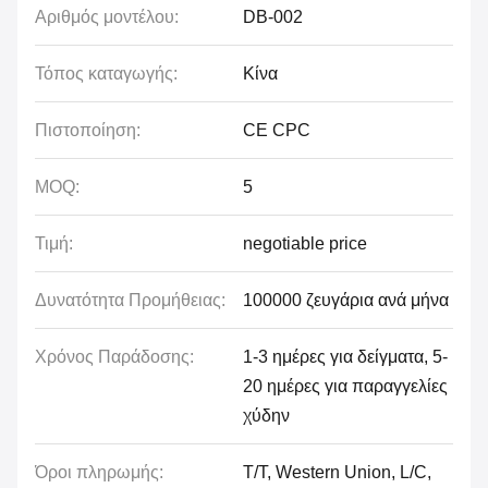
Αριθμός μοντέλου:
DB-002
Τόπος καταγωγής:
Κίνα
Πιστοποίηση:
CE CPC
MOQ:
5
Τιμή:
negotiable price
Δυνατότητα Προμήθειας:
100000 ζευγάρια ανά μήνα
Χρόνος Παράδοσης:
1-3 ημέρες για δείγματα, 5-
20 ημέρες για παραγγελίες
χύδην
Όροι πληρωμής:
T/T, Western Union, L/C,