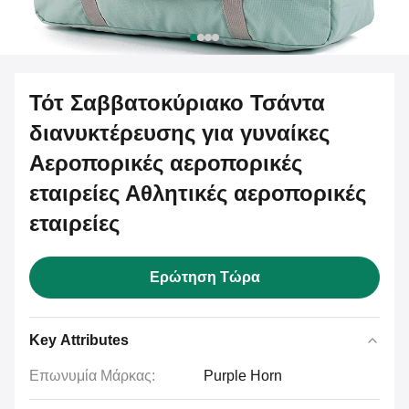
Τότ Σαββατοκύριακο Τσάντα
διανυκτέρευσης για γυναίκες
Αεροπορικές αεροπορικές
εταιρείες Αθλητικές αεροπορικές
εταιρείες
Ερώτηση Τώρα
Key Attributes
Επωνυμία Μάρκας:
Purple Horn