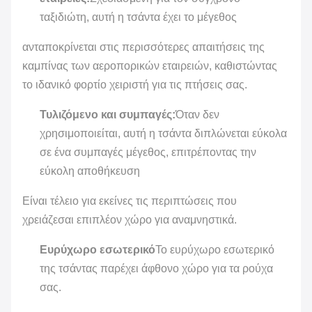
ταξιδιώτη, αυτή η τσάντα έχει το μέγεθος
ανταποκρίνεται στις περισσότερες απαιτήσεις της
καμπίνας των αεροπορικών εταιρειών, καθιστώντας
το ιδανικό φορτίο χειριστή για τις πτήσεις σας.
Τυλιζόμενο και συμπαγές:
Όταν δεν
χρησιμοποιείται, αυτή η τσάντα διπλώνεται εύκολα
σε ένα συμπαγές μέγεθος, επιτρέποντας την
εύκολη αποθήκευση
Είναι τέλειο για εκείνες τις περιπτώσεις που
χρειάζεσαι επιπλέον χώρο για αναμνηστικά.
Ευρύχωρο εσωτερικό
Το ευρύχωρο εσωτερικό
της τσάντας παρέχει άφθονο χώρο για τα ρούχα
σας.