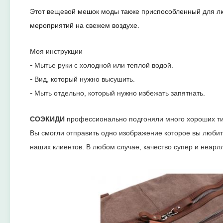
Этот вещевой мешок моды также приспособленный для люд
мероприятий на свежем воздухе.
Моя инструкции
-
Мытье руки с холодной или теплой водой.
-
Вид, который нужно высушить.
-
Мыть отдельно, который нужно избежать запятнать.
СОЭКИДИ
профессионально подгоняли много хороших ти
Вы смогли отправить одно изображение которое вы люби
наших клиентов.
В любом случае, качество супер и неарл