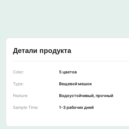
Детали продукта
Color:
5 цветов
Type:
Вещевой мешок
Feature:
Водоустойчивый, прочный
Sample Time:
1-3 рабочих дней