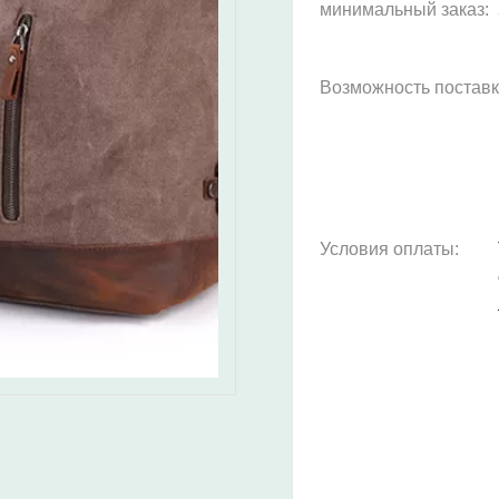
минимальный заказ:
Возможность поставк
Условия оплаты: