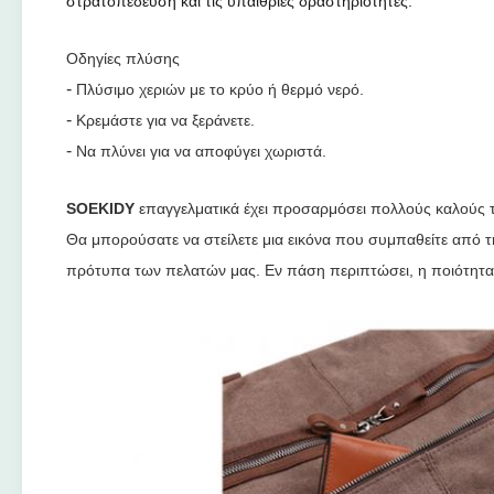
στρατοπέδευση και τις υπαίθριες δραστηριότητες.
Οδηγίες πλύσης
-
Πλύσιμο χεριών με το κρύο ή θερμό νερό.
-
Κρεμάστε για να ξεράνετε.
-
Να πλύνει για να αποφύγει χωριστά.
SOEKIDY
επαγγελματικά έχει προσαρμόσει πολλούς καλούς 
Θα μπορούσατε να στείλετε μια εικόνα που συμπαθείτε από τη
πρότυπα των πελατών μας.
Εν πάση περιπτώσει, η ποιότητα 