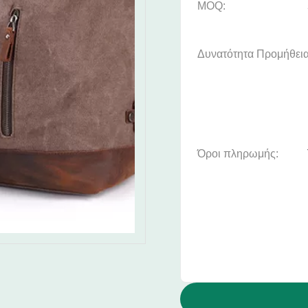
MOQ:
Δυνατότητα Προμήθεια
Όροι πληρωμής: