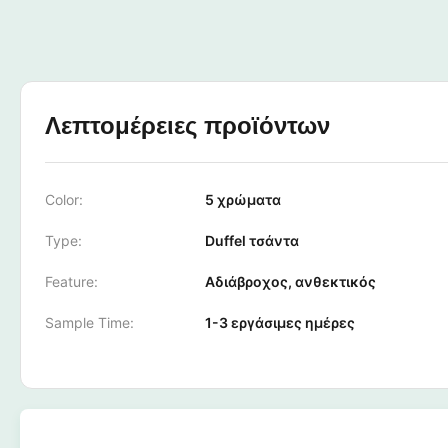
Λεπτομέρειες προϊόντων
Color:
5 χρώματα
Type:
Duffel τσάντα
Feature:
Αδιάβροχος, ανθεκτικός
Sample Time:
1-3 εργάσιμες ημέρες