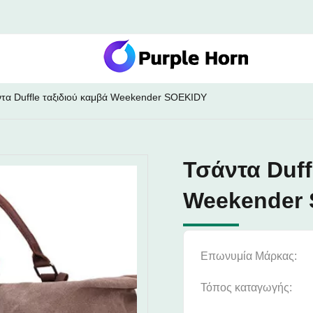
τα Duffle ταξιδιού καμβά Weekender SOEKIDY
Τσάντα Duff
Weekender
Επωνυμία Μάρκας:
Τόπος καταγωγής: