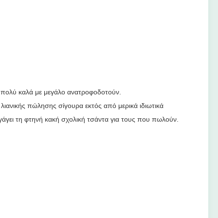
πολύ καλά με μεγάλο ανατροφοδοτούν.
 λιανικής πώλησης σίγουρα εκτός από μερικά ιδιωτικά
αγάγει τη φτηνή κακή σχολική τσάντα για τους που πωλούν.