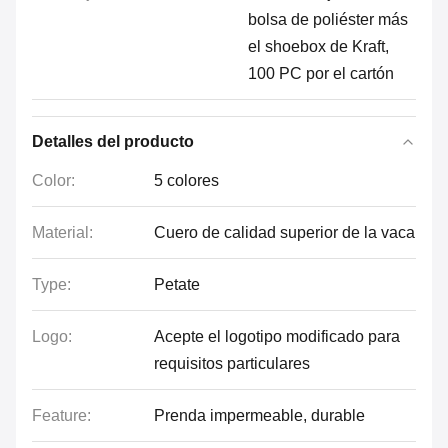
bolsa de poliéster más
el shoebox de Kraft,
100 PC por el cartón
Detalles del producto
Color:
5 colores
Material:
Cuero de calidad superior de la vaca
Type:
Petate
Logo:
Acepte el logotipo modificado para
requisitos particulares
Feature:
Prenda impermeable, durable