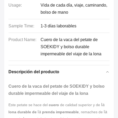
Usage:
Vida de cada día, viaje, caminando,
bolso de mano
Sample Time:
1-3 días laborables
Product Name:
Cuero de la vaca del petate de
SOEKIDY y bolso durable
impermeable del viaje de la lona
Descripción del producto
Cuero de la vaca del petate de SOEKIDY y bolso
durable impermeable del viaje de la lona
la
Este petate se hace del
cuero
de calidad superior y de
la
la
lona durable de
prenda impermeable
, remaches de