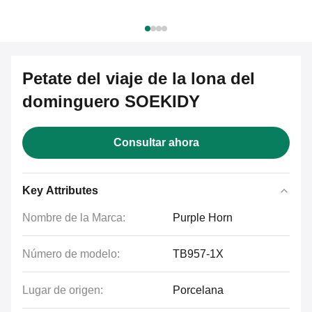
Petate del viaje de la lona del
dominguero SOEKIDY
Consultar ahora
Key Attributes
Nombre de la Marca:
Purple Horn
Número de modelo:
TB957-1X
Lugar de origen:
Porcelana