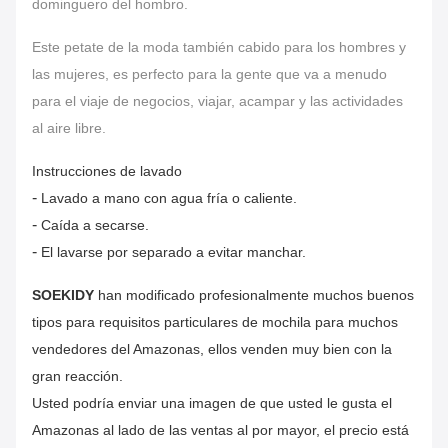
dominguero del hombro.
Este petate de la moda también cabido para los hombres y
las mujeres, es perfecto para la gente que va a menudo
para el viaje de negocios, viajar, acampar y las actividades
al aire libre.
Instrucciones de lavado
-
Lavado a mano con agua fría o caliente.
-
Caída a secarse.
-
El lavarse por separado a evitar manchar.
SOEKIDY
han modificado profesionalmente muchos buenos
tipos para requisitos particulares de mochila para muchos
vendedores del Amazonas,
ellos venden muy bien con la
gran reacción.
Usted podría enviar una imagen de que usted le gusta el
Amazonas al lado de las ventas al por mayor, el precio está