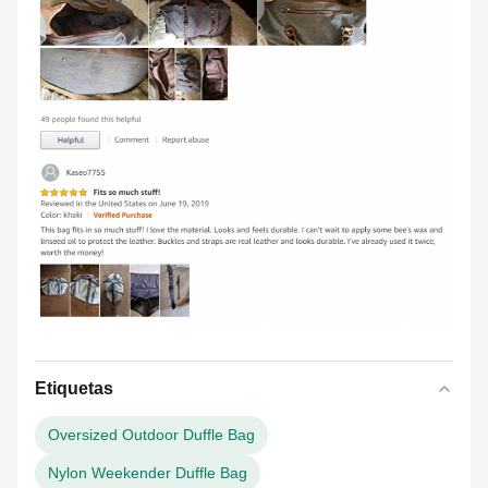
Etiquetas
Oversized Outdoor Duffle Bag
Nylon Weekender Duffle Bag