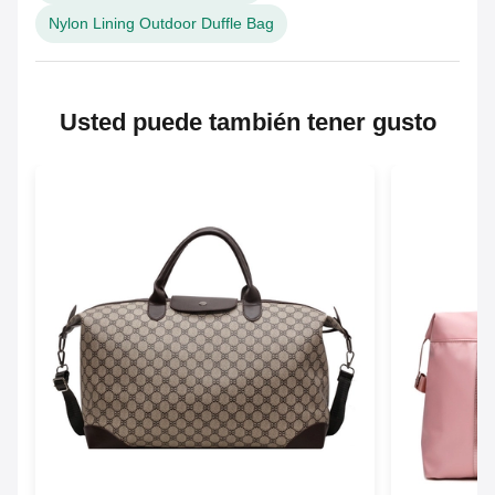
Nylon Lining Outdoor Duffle Bag
Usted puede también tener gusto