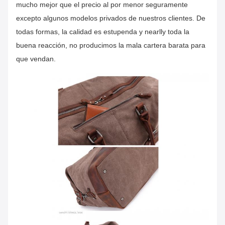
mucho mejor que el precio al por menor seguramente
excepto algunos modelos privados de nuestros clientes.
De
todas formas, la calidad es estupenda y nearlly toda la
buena reacción, no producimos la mala cartera barata para
que vendan.