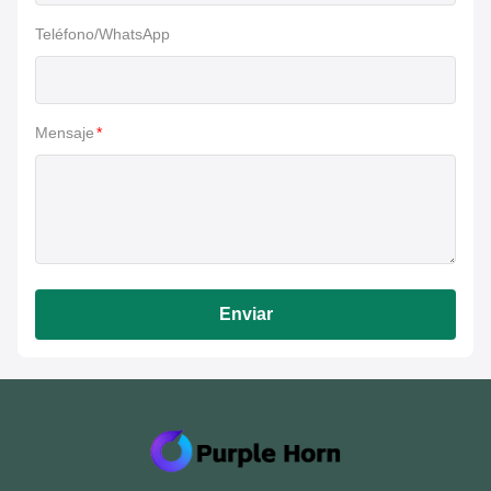
Teléfono/WhatsApp
Mensaje
*
Enviar