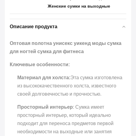
Женские сумки на выходные
Описание продукта
Оптовая полотна унисекс уикенд моды сумка
для ногтей сумка для фитнеса
Ключевые особенности:
Материал для холста:
Эта сумка изготовлена
из высококачественного холста, известного
своей долговечностью и прочностью.
Просторный интерьер
: Сумка имеет
просторный интерьер, который идеально
подходит для переноса предметов первой
необходимости на выходные или занятия