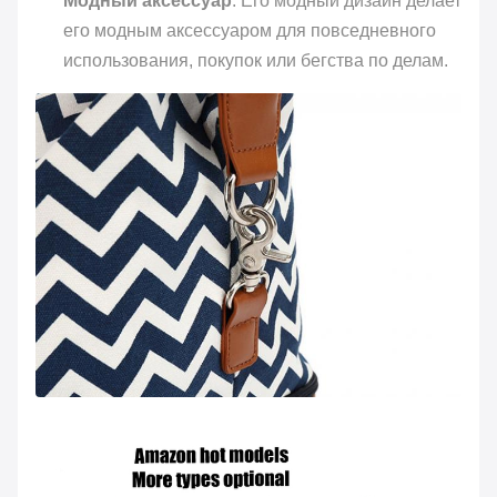
Модный аксессуар
: Его модный дизайн делает
его модным аксессуаром для повседневного
использования, покупок или бегства по делам.