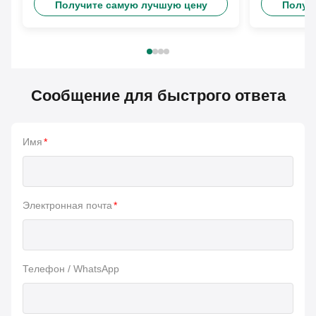
Получите самую лучшую цену
Получ
Сообщение для быстрого ответа
Имя
*
Электронная почта
*
Телефон / WhatsApp