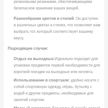
резиновыми резинками, обеспечивающими
безопасное хранение ваших вещей.
Разнообразие цветов и стилей
: Он доступен
в различных цветах и стилях, что позволяет вам
выбрать тот, который соответствует вашему
вкусу.
Подходящие случаи:
Отдых на выходных:
Идеально подходит для
упаковки предметов первой необходимости для
короткой поездки на выходные или ночлега.
Использование в спортзале
: удобно носите с
собой спортивную одежду, обувь, бутылку с
водой и другие предметы, необходимые для
занятий спортом.