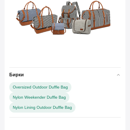
Бирки
Oversized Outdoor Duffle Bag
Nylon Weekender Duffle Bag
Nylon Lining Outdoor Duffle Bag