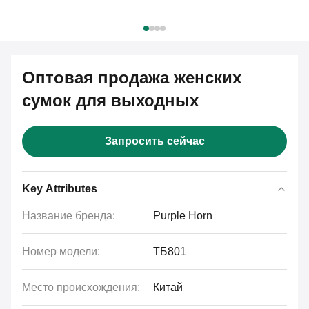
Оптовая продажа женских
сумок для выходных
Запросить сейчас
Key Attributes
Название бренда:
Purple Horn
Номер модели:
ТБ801
Место происхождения:
Китай