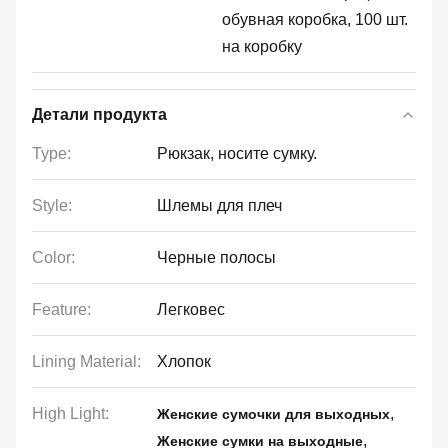
обувная коробка, 100 шт.
на коробку
Детали продукта
Type:
Рюкзак, носите сумку.
Style:
Шлемы для плеч
Color:
Черные полосы
Feature:
Легковес
Lining Material:
Хлопок
High Light:
,
Женские сумочки для выходных
,
Женские сумки на выходные