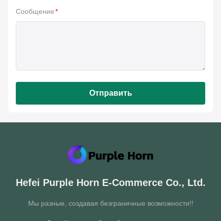
Сообщение
*
Отправить
Hefei Purple Horn E-Commerce Co., Ltd.
Мы разные, создавая безграничные возможности!!