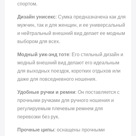
спортом.
Дизайн унисекс
: Сумка предназначена как для
мужчин, так и для женщин, и ее универсальный
и нейтральный внешний вид делает ее модным
выбором для всех.
Модный уик-энд тоте
: Его стильный дизайн и
модный внешний вид делают его идеальным
для выходных поездок, коротких отдыхов или
даже для повседневного ношения.
Удобные ручки и ремни
: Он поставляется с
прочными ручками для ручного ношения и
регулируемым плечевым ремнем для
перевозки без рук.
Прочные ципы
: оснащены прочными