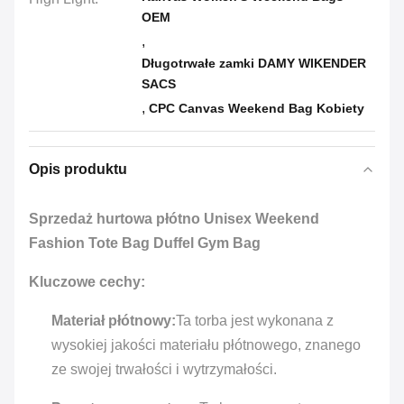
OEM
,
Długotrwałe zamki DAMY WIKENDER
SACS
,
CPC Canvas Weekend Bag Kobiety
Opis produktu
Sprzedaż hurtowa płótno Unisex Weekend
Fashion Tote Bag Duffel Gym Bag
Kluczowe cechy:
Materiał płótnowy:
Ta torba jest wykonana z
wysokiej jakości materiału płótnowego, znanego
ze swojej trwałości i wytrzymałości.