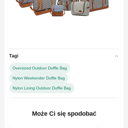
Tagi
Oversized Outdoor Duffle Bag
Nylon Weekender Duffle Bag
Nylon Lining Outdoor Duffle Bag
Może Ci się spodobać