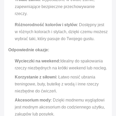
zapewniające bezpieczne przechowywanie
rzeczy.
Różnorodność kolorów i stylów
: Dostępny jest
w różnych kolorach i stylach, dzięki czemu możesz
wybrać taki, który pasuje do Twojego gustu.
Odpowiednie okazje:
Wycieczki na weekend:
Idealny do spakowania
rzeczy niezbędnych na krótki weekend lub nocleg.
Korzystanie z siłowni
: Łatwo nosić ubrania
treningowe, buty, butelkę z wodą i inne rzeczy
niezbędne do ćwiczeń.
Akcesorium mody
: Dzięki modnemu wyglądowi
jest modnym akcesorium do codziennego użytku,
zakupów lub posyłek.