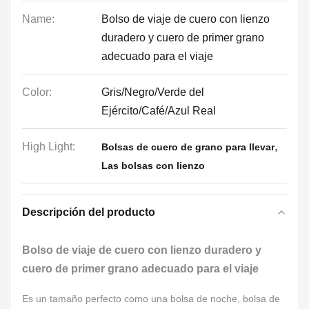
Name:
Bolso de viaje de cuero con lienzo
duradero y cuero de primer grano
adecuado para el viaje
Color:
Gris/Negro/Verde del
Ejército/Café/Azul Real
High Light:
,
Bolsas de cuero de grano para llevar
Las bolsas con lienzo
Descripción del producto
Bolso de viaje de cuero con lienzo duradero y
cuero de primer grano adecuado para el viaje
Es un tamaño perfecto como una bolsa de noche, bolsa de