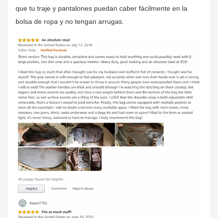
que tu traje y pantalones puedan caber fácilmente en la
bolsa de ropa y no tengan arrugas.