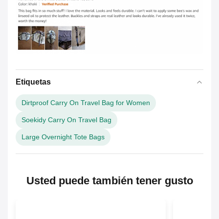
Etiquetas
Dirtproof Carry On Travel Bag for Women
Soekidy Carry On Travel Bag
Large Overnight Tote Bags
Usted puede también tener gusto