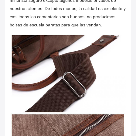
minorista seguro excepto algunos modelos privados de
nuestros clientes.
De todos modos, la calidad es excelente y
casi todos los comentarios son buenos, no producimos
bolsas de escuela baratas para que las vendan.