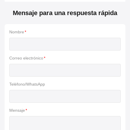
Mensaje para una respuesta rápida
Nombre
*
Correo electrónico
*
Teléfono/WhatsApp
Mensaje
*