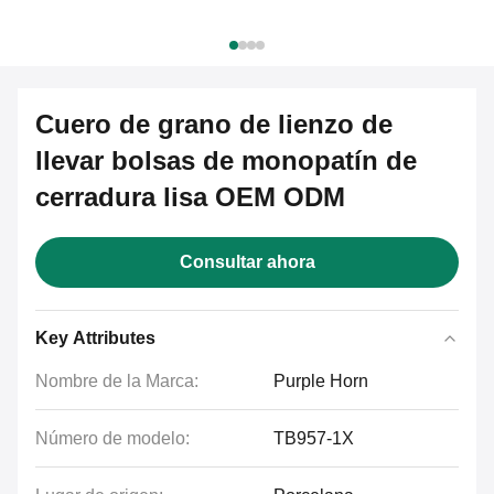
Cuero de grano de lienzo de
llevar bolsas de monopatín de
cerradura lisa OEM ODM
Consultar ahora
Key Attributes
Nombre de la Marca:
Purple Horn
Número de modelo:
TB957-1X