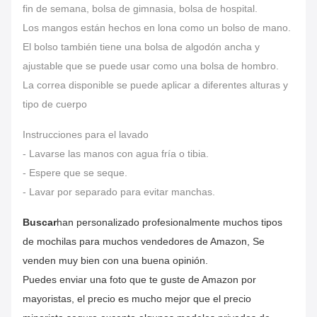
fin de semana, bolsa de gimnasia, bolsa de hospital.
Los mangos están hechos en lona como un bolso de mano.
El bolso también tiene una bolsa de algodón ancha y
ajustable que se puede usar como una bolsa de hombro.
La correa disponible se puede aplicar a diferentes alturas y
tipo de cuerpo
Instrucciones para el lavado
- Lavarse las manos con agua fría o tibia.
- Espere que se seque.
- Lavar por separado para evitar manchas.
Buscar
han personalizado profesionalmente muchos tipos
de mochilas para muchos vendedores de Amazon,
Se
venden muy bien con una buena opinión.
Puedes enviar una foto que te guste de Amazon por
mayoristas, el precio es mucho mejor que el precio