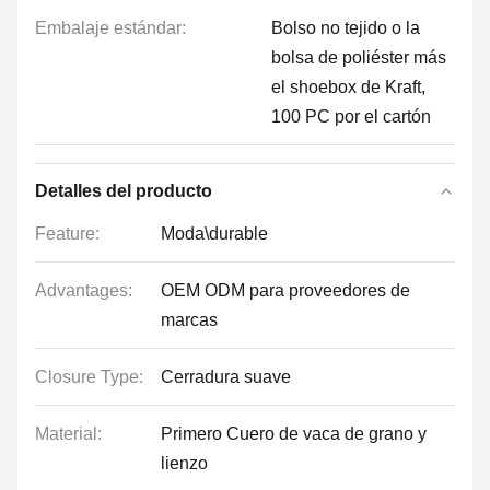
Embalaje estándar:
Bolso no tejido o la
bolsa de poliéster más
el shoebox de Kraft,
100 PC por el cartón
Detalles del producto
Feature:
Moda\durable
Advantages:
OEM ODM para proveedores de
marcas
Closure Type:
Cerradura suave
Material:
Primero Cuero de vaca de grano y
lienzo