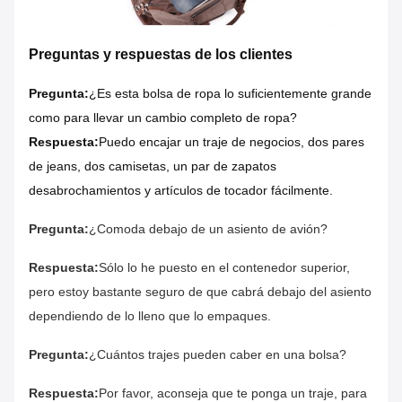
Preguntas y respuestas de los clientes
Pregunta:
¿Es esta bolsa de ropa lo suficientemente grande
como para llevar un cambio completo de ropa?
Respuesta:
Puedo encajar un traje de negocios, dos pares
de jeans, dos camisetas, un par de zapatos
desabrochamientos y artículos de tocador fácilmente.
Pregunta:
¿Comoda debajo de un asiento de avión?
Respuesta:
Sólo lo he puesto en el contenedor superior,
pero estoy bastante seguro de que cabrá debajo del asiento
dependiendo de lo lleno que lo empaques.
Pregunta:
¿Cuántos trajes pueden caber en una bolsa?
Respuesta:
Por favor, aconseja que te ponga un traje, para