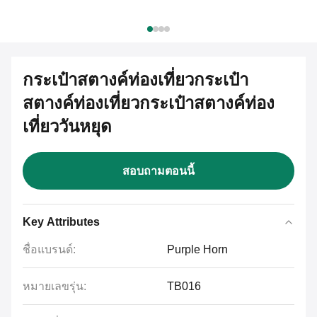
กระเป๋าสตางค์ท่องเที่ยวกระเป๋า
สตางค์ท่องเที่ยวกระเป๋าสตางค์ท่อง
เที่ยววันหยุด
สอบถามตอนนี้
Key Attributes
ชื่อแบรนด์:
Purple Horn
หมายเลขรุ่น:
TB016