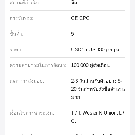
สถานที่กำเนิด:
จีน
การรับรอง:
CE CPC
ขั้นต่ำ:
5
ราคา:
USD15-USD30 per pair
ความสามารถในการจัดหา:
100,000 คู่ต่อเดือน
เวลาการส่งมอบ:
2-3 วันสำหรับตัวอย่าง 5-
20 วันสำหรับสั่งซื้อจำนวน
มาก
เงื่อนไขการชำระเงิน:
T / T, Wester N Union, L /
C,