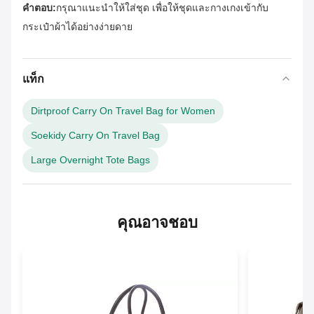
คําตอบ:
กรุณาแนะนําให้ใส่ชุด เพื่อให้ชุดและกางเกงเข้ากับ
กระเป๋าผ้าได้อย่างง่ายดาย
แท็ก
Dirtproof Carry On Travel Bag for Women
Soekidy Carry On Travel Bag
Large Overnight Tote Bags
คุณอาจชอบ