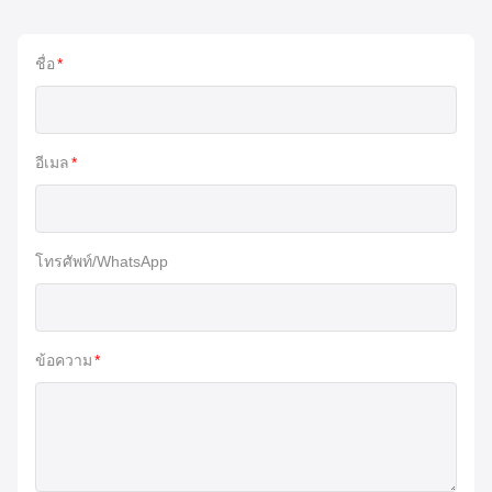
ชื่อ
*
อีเมล
*
โทรศัพท์/WhatsApp
ข้อความ
*