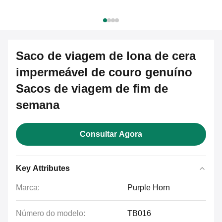
Saco de viagem de lona de cera
impermeável de couro genuíno
Sacos de viagem de fim de
semana
Consultar Agora
Key Attributes
Marca:
Purple Horn
Número do modelo:
TB016