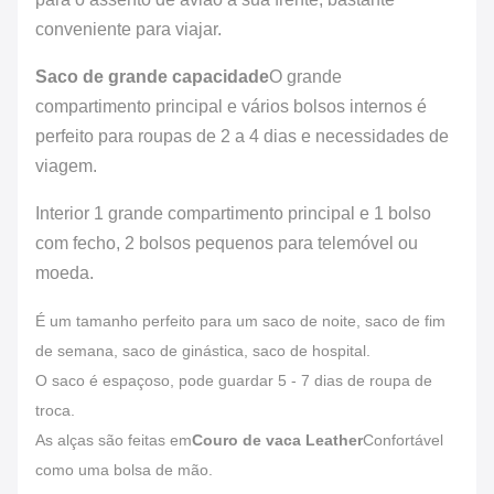
conveniente para viajar.
Saco de grande capacidade
O grande
compartimento principal e vários bolsos internos é
perfeito para roupas de 2 a 4 dias e necessidades de
viagem.
Interior 1 grande compartimento principal e 1 bolso
com fecho, 2 bolsos pequenos para telemóvel ou
moeda.
É um tamanho perfeito para um saco de noite, saco de fim
de semana, saco de ginástica, saco de hospital.
O saco é espaçoso, pode guardar 5 - 7 dias de roupa de
troca.
As alças são feitas em
Couro de vaca Leather
Confortável
como uma bolsa de mão.