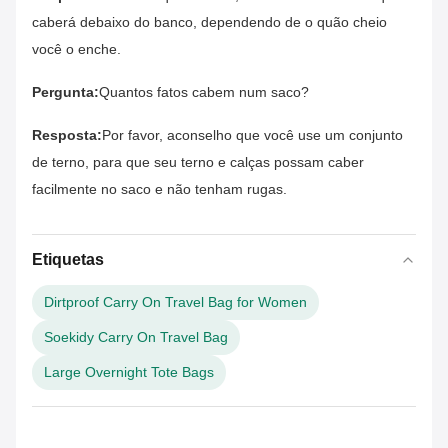
caberá debaixo do banco, dependendo de o quão cheio
você o enche.
Pergunta:
Quantos fatos cabem num saco?
Resposta:
Por favor, aconselho que você use um conjunto
de terno, para que seu terno e calças possam caber
facilmente no saco e não tenham rugas.
Etiquetas
Dirtproof Carry On Travel Bag for Women
Soekidy Carry On Travel Bag
Large Overnight Tote Bags