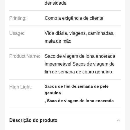
densidade
Printing:
Como a exigência de cliente
Usage:
Vida diária, viagens, caminhadas,
mala de mão
Product Name:
Saco de viagem de lona encerada
impermeável Sacos de viagem de
fim de semana de couro genuíno
Sacos de fim de semana de pele
High Light:
genuína
,
Saco de viagem de lona encerada
Descrição do produto