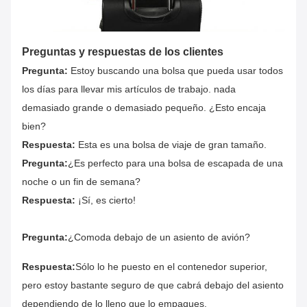
Preguntas y respuestas de los clientes
Pregunta:
Estoy buscando una bolsa que pueda usar todos
los días para llevar mis artículos de trabajo. nada
demasiado grande o demasiado pequeño. ¿Esto encaja
bien?
Respuesta:
Esta es una bolsa de viaje de gran tamaño.
Pregunta:
¿Es perfecto para una bolsa de escapada de una
noche o un fin de semana?
Respuesta:
¡Sí, es cierto!
Pregunta:
¿Comoda debajo de un asiento de avión?
Respuesta:
Sólo lo he puesto en el contenedor superior,
pero estoy bastante seguro de que cabrá debajo del asiento
dependiendo de lo lleno que lo empaques.