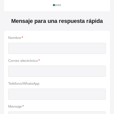
Mensaje para una respuesta rápida
Nombre
*
Correo electrónico
*
Teléfono/WhatsApp
Mensaje
*