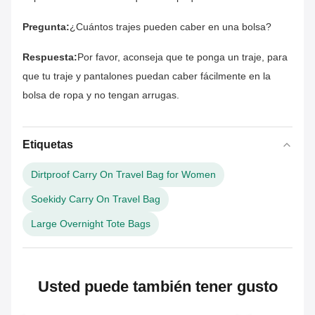
Pregunta:
¿Cuántos trajes pueden caber en una bolsa?
Respuesta:
Por favor, aconseja que te ponga un traje, para
que tu traje y pantalones puedan caber fácilmente en la
bolsa de ropa y no tengan arrugas.
Etiquetas
Dirtproof Carry On Travel Bag for Women
Soekidy Carry On Travel Bag
Large Overnight Tote Bags
Usted puede también tener gusto