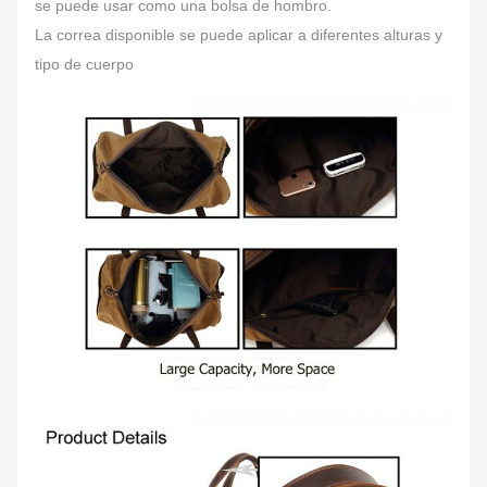
se puede usar como una bolsa de hombro.
La correa disponible se puede aplicar a diferentes alturas y
tipo de cuerpo