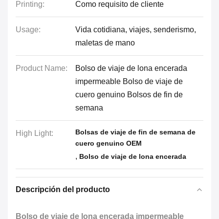
Printing:
Como requisito de cliente
Usage:
Vida cotidiana, viajes, senderismo,
maletas de mano
Product Name:
Bolso de viaje de lona encerada
impermeable Bolso de viaje de
cuero genuino Bolsos de fin de
semana
Bolsas de viaje de fin de semana de
High Light:
cuero genuino OEM
,
Bolso de viaje de lona encerada
Descripción del producto
Bolso de viaje de lona encerada impermeable