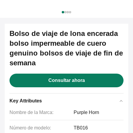
Bolso de viaje de lona encerada
bolso impermeable de cuero
genuino bolsos de viaje de fin de
semana
Consultar ahora
Key Attributes
Nombre de la Marca:
Purple Horn
Número de modelo:
TB016