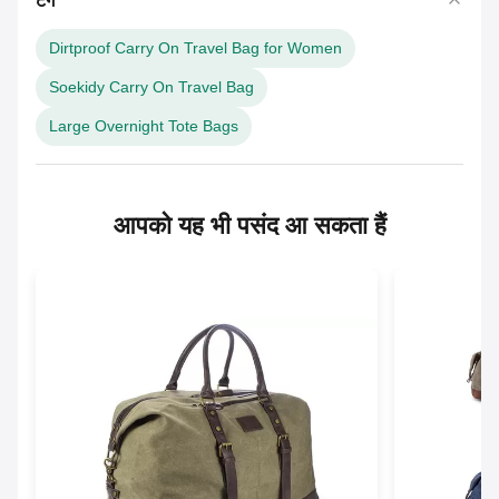
टैग
Dirtproof Carry On Travel Bag for Women
Soekidy Carry On Travel Bag
Large Overnight Tote Bags
आपको यह भी पसंद आ सकता हैं