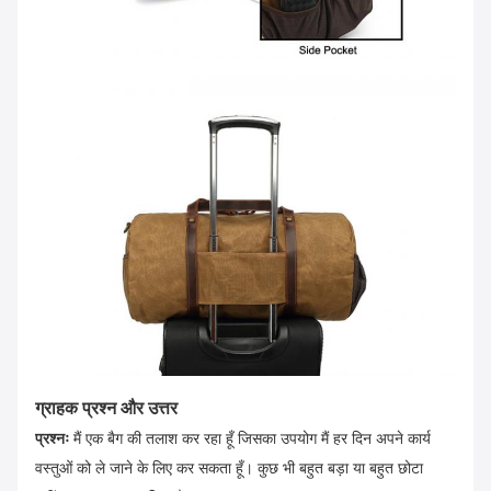
ग्राहक प्रश्न और उत्तर
प्रश्नः
मैं एक बैग की तलाश कर रहा हूँ जिसका उपयोग मैं हर दिन अपने कार्य
वस्तुओं को ले जाने के लिए कर सकता हूँ। कुछ भी बहुत बड़ा या बहुत छोटा