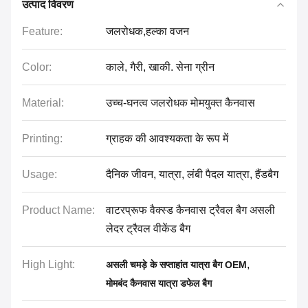
उत्पाद विवरण
Feature:
जलरोधक,हल्का वजन
Color:
काले, गैरी, खाकी. सेना ग्रीन
Material:
उच्च-घनत्व जलरोधक मोमयुक्त कैनवास
Printing:
ग्राहक की आवश्यकता के रूप में
Usage:
दैनिक जीवन, यात्रा, लंबी पैदल यात्रा, हैंडबैग
Product Name:
वाटरप्रूफ वैक्स्ड कैनवास ट्रैवल बैग असली
लेदर ट्रैवल वीकेंड बैग
High Light:
,
असली चमड़े के सप्ताहांत यात्रा बैग OEM
मोमबंद कैनवास यात्रा डफेल बैग