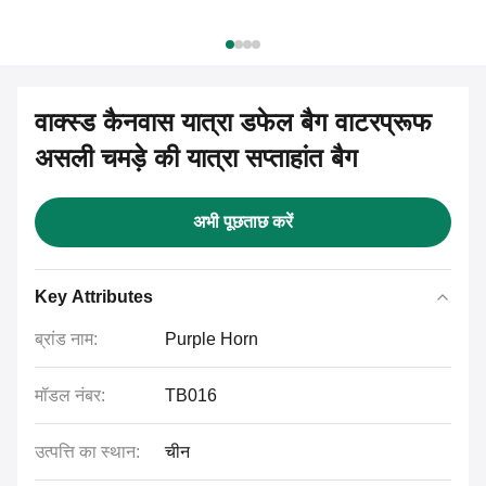
वाक्स्ड कैनवास यात्रा डफेल बैग वाटरप्रूफ
असली चमड़े की यात्रा सप्ताहांत बैग
अभी पूछताछ करें
Key Attributes
ब्रांड नाम:
Purple Horn
मॉडल नंबर:
TB016
उत्पत्ति का स्थान:
चीन