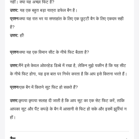
नहीं। क्या यह अच्छा फिट है?
उत्तर:
यह एक बहुत बड़ा यात्रा डफेल बैग है।
प्रश्नः
क्या यह रात भर या सप्ताहांत के लिए एक छुट्टी बैग के लिए एकदम सही
है?
उत्तर:
हाँ!
प्रश्नः
क्या यह एक विमान सीट के नीचे फिट बैठता है?
उत्तर:
मैंने इसे केवल ओवरहेड डिब्बे में रखा है, लेकिन मुझे यकीन है कि यह सीट
के नीचे फिट होगा, यह इस बात पर निर्भर करता है कि आप इसे कितना भरते हैं।
प्रश्नः
एक बैग में कितने सूट फिट हो सकते हैं?
उत्तर:
कृपया कृपया सलाह दी जाती है कि आप सूट का एक सेट फिट करें, ताकि
आपका सूट और पैंट कपड़े के बैग में आसानी से फिट हो सके और इसमें झुर्रियां न
हों।