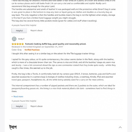
ট্যাগ