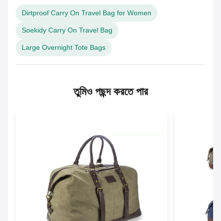
Dirtproof Carry On Travel Bag for Women
Soekidy Carry On Travel Bag
Large Overnight Tote Bags
তুমিও পছন্দ করতে পার