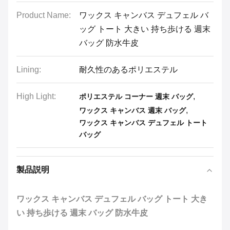
Product Name:
ワックス キャンバス デュフェル バ
ッグ トート 大きい 持ち歩ける 週末
バッグ 防水牛皮
Lining:
耐久性のあるポリエステル
High Light:
,
ポリエステル コーナー 週末 バッグ
,
ワックス キャンバス 週末 バッグ
ワックス キャンバス デュフェル トート
バッグ
製品説明
ワックス キャンバス デュフェル バッグ トート 大き
い 持ち歩ける 週末 バッグ 防水牛皮