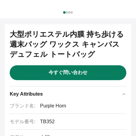
大型ポリエステル内膜 持ち歩ける
週末バッグ ワックス キャンバス
デュフェル トートバッグ
今すぐ問い合わせ
Key Attributes
ブランド名:
Purple Horn
モデル番号:
TB352