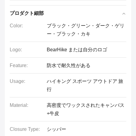
プロダクト細部
Color:
ブラック・グリーン・ダーク・ゲリ
ー・ブラック・カキ
Logo:
BearHike または自分のロゴ
Feature:
防水で耐久性がある
Usage:
ハイキング スポーツ アウトドア 旅
行
Material:
高密度でワックスされたキャンバス
+牛皮
Closure Type:
シッパー