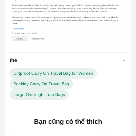
thẻ
Dirtproof Carry On Travel Bag for Women
Soekidy Carry On Travel Bag
Large Overnight Tote Bags
Bạn cũng có thể thích