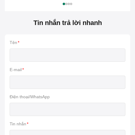
Tin nhắn trả lời nhanh
Tên
*
E-mail
*
Điện thoại/WhatsApp
Tin nhắn
*