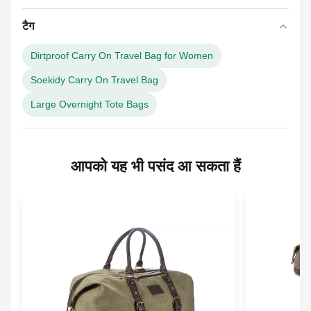
टैग
Dirtproof Carry On Travel Bag for Women
Soekidy Carry On Travel Bag
Large Overnight Tote Bags
आपको यह भी पसंद आ सकता हैं