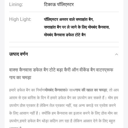
Lining:
टिकाऊ पॉलिएस्टर
High Light:
,
पॉलिएस्टर अस्तर वाले सप्ताहांत बैग
,
सप्ताहांत बैग पर ले जाने के लिए मोमबंद कैनवास
मोमबंद कैनवास डफेल टोटे बैग
उत्पाद वर्णन
वाक्स कैनवास डफेल बैग टोटे बड़ा कैरी ऑन वीकेंड बैग वाटरप्रूफ
गाय का चमड़ा
हमारे डफेल बैग का निर्माण
मोमबंद कैनवास
के साथ
गाय की खाल का चमड़ा
, तो आप
आराम से एक बारिश के दिन में हमारे डफेल बैग का उपयोग कर सकते हैं। मोम हम
उपयोग ठोस प्रकार है लेकिन तेल प्रकार नहीं, यह अन्य कपड़े पर प्रवेश करने
के लिए आसान नहीं है। क्योंकि हम कैनवास का इलाज करने के लिए ठोस मोम का
उपयोग,हमारे डफेल बैग थोड़ा कठिन लग रहा है लेकिन आकार देने के लिए बहुत