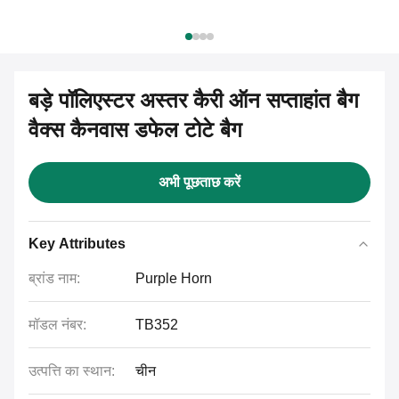
बड़े पॉलिएस्टर अस्तर कैरी ऑन सप्ताहांत बैग
वैक्स कैनवास डफेल टोटे बैग
अभी पूछताछ करें
Key Attributes
ब्रांड नाम:
Purple Horn
मॉडल नंबर:
TB352
उत्पत्ति का स्थान:
चीन