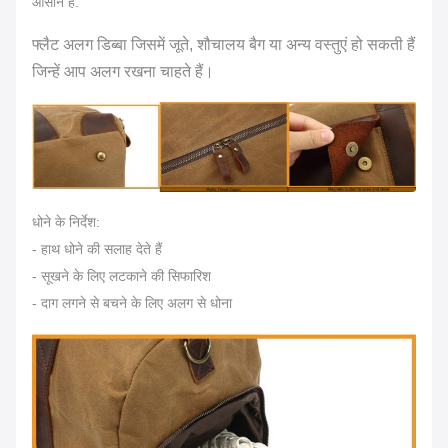
आसान है.
फ्लैट अलग डिब्बा जिसमें जूते, शौचालय बैग या अन्य वस्तुएं हो सकती हैं
जिन्हें आप अलग रखना चाहते हैं।
धोने के निर्देश:
- हाथ धोने की सलाह देते हैं
- सूखने के लिए लटकाने की सिफारिश
- दाग लगने से बचने के लिए अलग से धोना