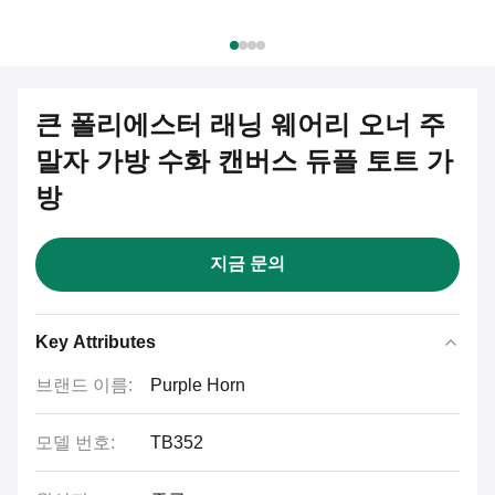
큰 폴리에스터 래닝 웨어리 오너 주
말자 가방 수화 캔버스 듀플 토트 가
방
지금 문의
Key Attributes
브랜드 이름:
Purple Horn
모델 번호:
TB352