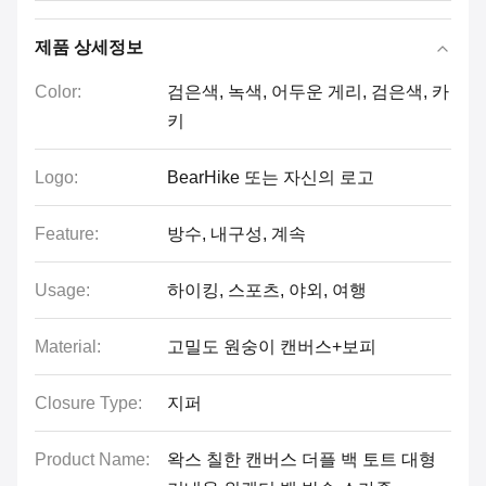
제품 상세정보
Color:
검은색, 녹색, 어두운 게리, 검은색, 카
키
Logo:
BearHike 또는 자신의 로고
Feature:
방수, 내구성, 계속
Usage:
하이킹, 스포츠, 야외, 여행
Material:
고밀도 원숭이 캔버스+보피
Closure Type:
지퍼
Product Name:
왁스 칠한 캔버스 더플 백 토트 대형