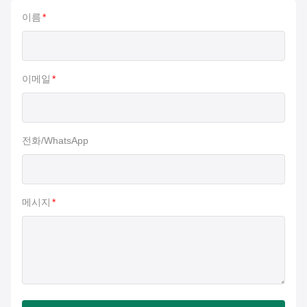
이름
*
이메일
*
전화/WhatsApp
메시지
*