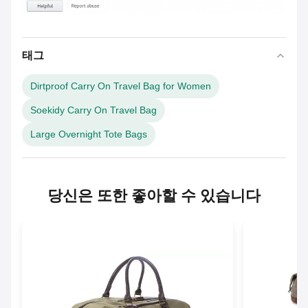
태그
Dirtproof Carry On Travel Bag for Women
Soekidy Carry On Travel Bag
Large Overnight Tote Bags
당신은 또한 좋아할 수 있습니다