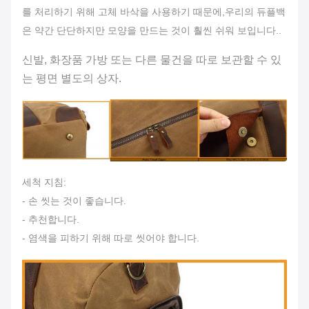
를 처리하기 위해 고체 바삭을 사용하기 때문에,우리의 듀플백
은 약간 단단하지만 모양을 만드는 것이 훨씬 쉬워 보입니다..
신발, 화장품 가방 또는 다른 물건을 따로 보관할 수 있
는 평면 별도의 상자.
세척 지침:
- 손 씻는 것이 좋습니다.
- 추천합니다.
- 염색을 피하기 위해 따로 씻어야 합니다.