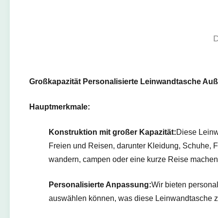
Großkapazität Personalisierte Leinwandtasche Au
Hauptmerkmale:
Konstruktion mit großer Kapazität:
Diese Leinw
Freien und Reisen, darunter Kleidung, Schuhe, 
wandern, campen oder eine kurze Reise machen,
Personalisierte Anpassung:
Wir bieten persona
auswählen können, was diese Leinwandtasche zu 