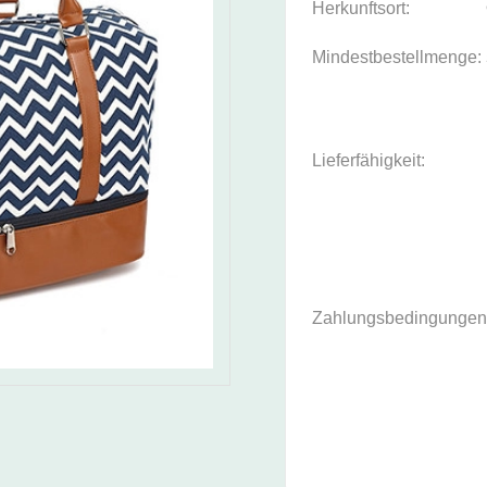
Herkunftsort:
Mindestbestellmenge:
Lieferfähigkeit:
Zahlungsbedingungen