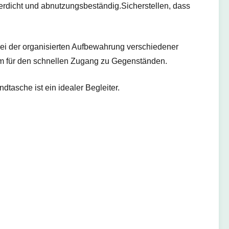
erdicht und abnutzungsbeständig.Sicherstellen, dass
ei der organisierten Aufbewahrung verschiedener
 für den schnellen Zugang zu Gegenständen.
dtasche ist ein idealer Begleiter.