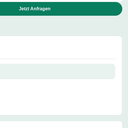
Jetzt Anfragen